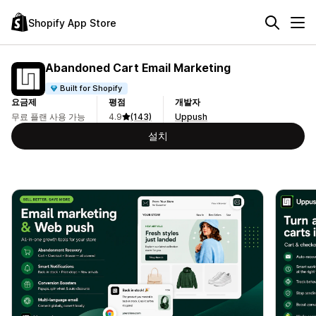
Shopify App Store
Abandoned Cart Email Marketing
Built for Shopify
요금제
평점
개발자
무료 플랜 사용 가능
4.9
(143)
Uppush
설치