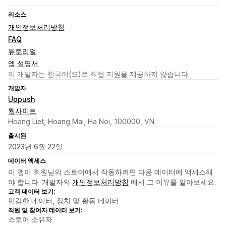
리소스
개인정보처리방침
FAQ
튜토리얼
앱 설명서
이 개발자는 한국어(으)로 직접 지원을 제공하지 않습니다.
개발자
Uppush
웹사이트
Hoang Liet, Hoang Mai, Ha Noi, 100000, VN
출시됨
2023년 6월 22일
데이터 액세스
이 앱이 회원님의 스토어에서 작동하려면 다음 데이터에 액세스해
야 합니다. 개발자의
개인정보처리방침
에서 그 이유를 알아보세요.
고객 데이터 보기:
민감한 데이터, 장치 및 활동 데이터
직원 및 참여자 데이터 보기:
스토어 소유자