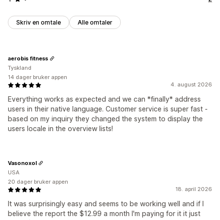
Skriv en omtale
Alle omtaler
aerobis fitness
Tyskland
14 dager bruker appen
4. august 2026
Everything works as expected and we can *finally* address
users in their native language. Customer service is super fast -
based on my inquiry they changed the system to display the
users locale in the overview lists!
Vasonoxol
USA
20 dager bruker appen
18. april 2026
It was surprisingly easy and seems to be working well and if I
believe the report the $12.99 a month I'm paying for it it just