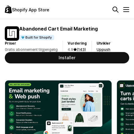
Shopify App Store
Abandoned Cart Email Marketing
Built for Shopify
Priser
Vurdering
Utvikler
Gratis abonnement tilgjengelig
4.9
(143)
Uppush
Installer