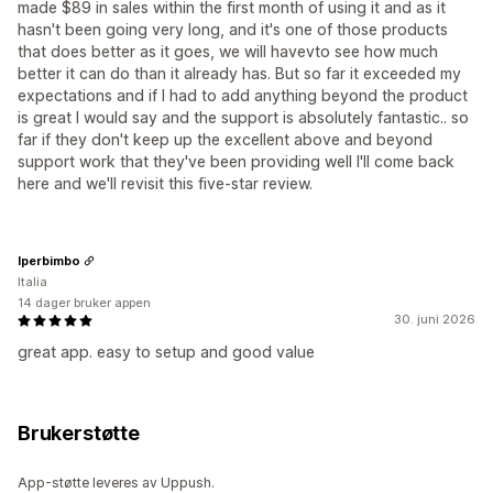
made $89 in sales within the first month of using it and as it
hasn't been going very long, and it's one of those products
that does better as it goes, we will havevto see how much
better it can do than it already has. But so far it exceeded my
expectations and if I had to add anything beyond the product
is great I would say and the support is absolutely fantastic.. so
far if they don't keep up the excellent above and beyond
support work that they've been providing well I'll come back
here and we'll revisit this five-star review.
Iperbimbo
Italia
14 dager bruker appen
30. juni 2026
great app. easy to setup and good value
Brukerstøtte
App-støtte leveres av Uppush.