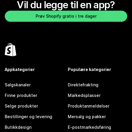
Vil du legge til en app?
Prøv Shopify gratis i tre dager
Appkategorier
Populære kategorier
Salgskanaler
Direktefrakting
Finne produkter
Markedsplasser
Selge produkter
Produktanmeldelser
Bestillinger og levering
Mersalg og pakker
Butikkdesign
E-postmarkedsføring