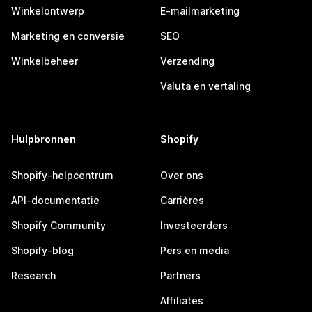
Winkelontwerp
E-mailmarketing
Marketing en conversie
SEO
Winkelbeheer
Verzending
Valuta en vertaling
Hulpbronnen
Shopify
Shopify-helpcentrum
Over ons
API-documentatie
Carrières
Shopify Community
Investeerders
Shopify-blog
Pers en media
Research
Partners
Affiliates