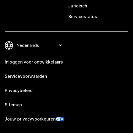
Juridisch
Servicestatus
Inloggen voor ontwikkelaars
Servicevoorwaarden
Privacybeleid
Sitemap
Jouw privacyvoorkeuren