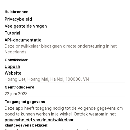
Hulpbronnen
Privacybeleid
Veelgestelde vragen
Tutorial
API-documentatie
Deze ontwikkelaar biedt geen directe ondersteuning in het
Nederlands.
Ontwikkelaar
Uppush
Website
Hoang Liet, Hoang Mai, Ha Noi, 100000, VN
Geïntroduceerd
22 juni 2023
Toegang tot gegevens
Deze app heeft toegang nodig tot de volgende gegevens om
goed te kunnen werken in je winkel. Ontdek waarom in het
privacybeleid van de ontwikkelaar
.
Klantgegevens bekijken: