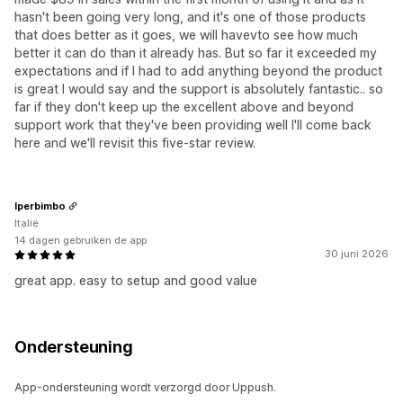
hasn't been going very long, and it's one of those products
that does better as it goes, we will havevto see how much
better it can do than it already has. But so far it exceeded my
expectations and if I had to add anything beyond the product
is great I would say and the support is absolutely fantastic.. so
far if they don't keep up the excellent above and beyond
support work that they've been providing well I'll come back
here and we'll revisit this five-star review.
Iperbimbo
Italië
14 dagen gebruiken de app
30 juni 2026
great app. easy to setup and good value
Ondersteuning
App-ondersteuning wordt verzorgd door Uppush.