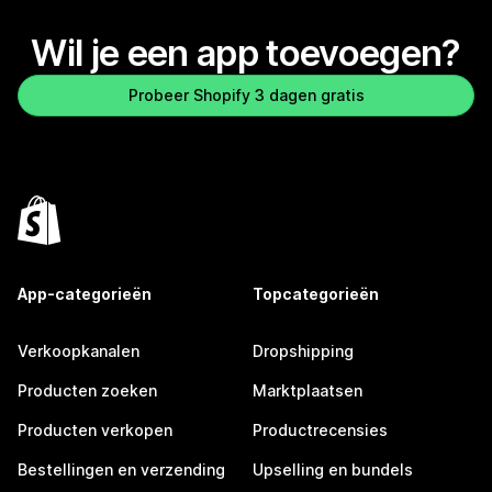
Wil je een app toevoegen?
Probeer Shopify 3 dagen gratis
App-categorieën
Topcategorieën
Verkoopkanalen
Dropshipping
Producten zoeken
Marktplaatsen
Producten verkopen
Productrecensies
Bestellingen en verzending
Upselling en bundels