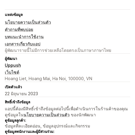
แหล่งข้อมูล
นโยบายความเป็นส่วนตัว
คำถามที่พบบ่อย
บทแนะนำการใช้งาน
เอกสารเกี่ยวกับแอป
ผู้พัฒนารายนี้ไม่มีการช่วยเหลือโดยตรงเป็นภาษาภาษาไทย
ผู้พัฒนา
Uppush
เว็บไซต์
Hoang Liet, Hoang Mai, Ha Noi, 100000, VN
เปิดตัวแล้ว
22 มิถุนายน 2023
สิทธิ์เข้าถึงข้อมูล
แอปนี้ต้องมีสิทธิ์เข้าถึงข้อมูลต่อไปนี้เพื่อดำเนินการในร้านค้าของคุณ
ดูข้อมูลใน
นโยบายความเป็นส่วนตัว
ของนักพัฒนา
ดูข้อมูลลูกค้า:
ข้อมูลที่ละเอียดอ่อน, ข้อมูลอุปกรณ์และกิจกรรม
ดูข้อมูลพนักงานและผู้มีส่วนร่วม: