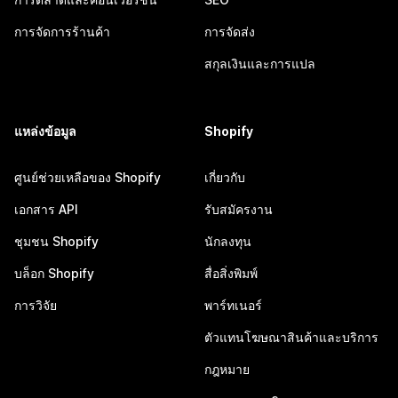
การจัดการร้านค้า
การจัดส่ง
สกุลเงินและการแปล
แหล่งข้อมูล
Shopify
ศูนย์ช่วยเหลือของ Shopify
เกี่ยวกับ
เอกสาร API
รับสมัครงาน
ชุมชน Shopify
นักลงทุน
บล็อก Shopify
สื่อสิ่งพิมพ์
การวิจัย
พาร์ทเนอร์
ตัวแทนโฆษณาสินค้าและบริการ
กฎหมาย