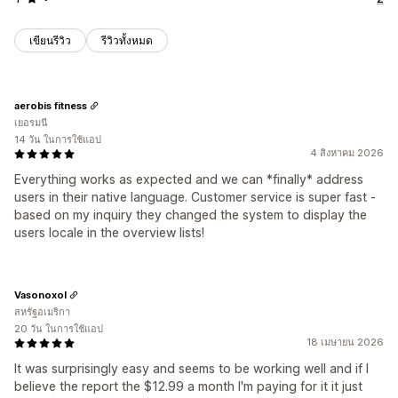
เขียนรีวิว
รีวิวทั้งหมด
aerobis fitness
เยอรมนี
14 วัน ในการใช้แอป
4 สิงหาคม 2026
Everything works as expected and we can *finally* address
users in their native language. Customer service is super fast -
based on my inquiry they changed the system to display the
users locale in the overview lists!
Vasonoxol
สหรัฐอเมริกา
20 วัน ในการใช้แอป
18 เมษายน 2026
It was surprisingly easy and seems to be working well and if I
believe the report the $12.99 a month I'm paying for it it just