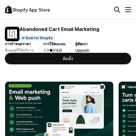
Shopify App Store
Abandoned Cart Email Marketing
Built for Shopify
การกำหนดราคา
การให้คะแนน
ผู้พัฒนา
มีแผนฟรีให้บริการ
4.9
(143)
Uppush
ติดตั้ง