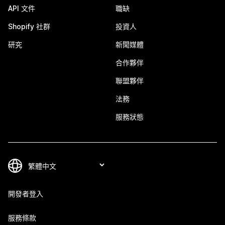
API 文件
職缺
Shopify 社群
投資人
研究
新聞媒體
合作夥伴
聯盟夥伴
法務
服務狀態
開發者登入
服務條款