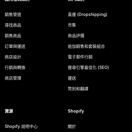
銷售管道
直運 (Dropshipping)
尋找商品
市集
銷售商品
商品評價
訂單與運送
追加銷售和套裝組合
商店設計
電子郵件行銷
行銷與轉換
搜尋引擎最佳化 (SEO)
商店管理
運送
幣別和翻譯
資源
Shopify
Shopify 說明中心
關於