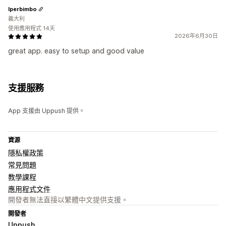
Iperbimbo
義大利
使用應用程式 14天
2026年6月30日
great app. easy to setup and good value
支援服務
App 支援由 Uppush 提供。
資源
隱私權政策
常見問題
教學課程
應用程式文件
開發者無法直接以繁體中文提供支援。
開發者
Uppush