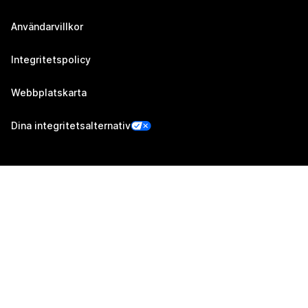
Användarvillkor
Integritetspolicy
Webbplatskarta
Dina integritetsalternativ