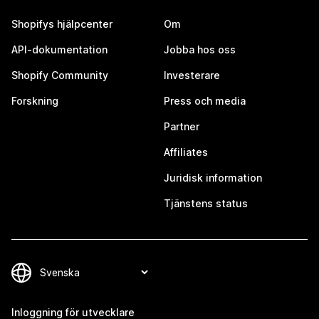
Shopifys hjälpcenter
Om
API-dokumentation
Jobba hos oss
Shopify Community
Investerare
Forskning
Press och media
Partner
Affiliates
Juridisk information
Tjänstens status
Inloggning för utvecklare