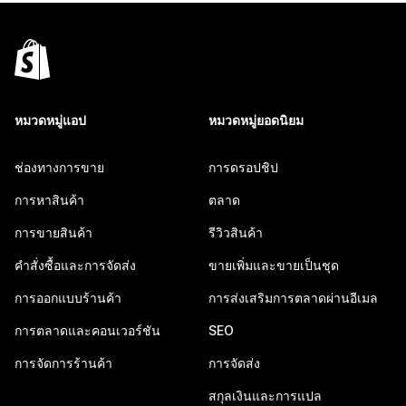
หมวดหมู่แอป
หมวดหมู่ยอดนิยม
ช่องทางการขาย
การดรอปชิป
การหาสินค้า
ตลาด
การขายสินค้า
รีวิวสินค้า
คำสั่งซื้อและการจัดส่ง
ขายเพิ่มและขายเป็นชุด
การออกแบบร้านค้า
การส่งเสริมการตลาดผ่านอีเมล
การตลาดและคอนเวอร์ชัน
SEO
การจัดการร้านค้า
การจัดส่ง
สกุลเงินและการแปล