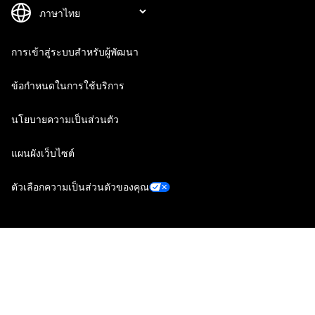
การเข้าสู่ระบบสำหรับผู้พัฒนา
ข้อกำหนดในการใช้บริการ
นโยบายความเป็นส่วนตัว
แผนผังเว็บไซต์
ตัวเลือกความเป็นส่วนตัวของคุณ