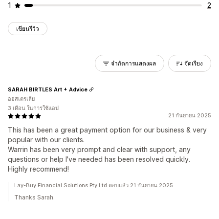
1
2
เขียนรีวิว
จำกัดการแสดงผล
จัดเรียง
SARAH BIRTLES Art + Advice
ออสเตรเลีย
3 เดือน ในการใช้แอป
21 กันยายน 2025
This has been a great payment option for our business & very
popular with our clients.
Warrin has been very prompt and clear with support, any
questions or help I've needed has been resolved quickly.
Highly recommend!
Lay-Buy Financial Solutions Pty Ltd ตอบแล้ว 21 กันยายน 2025
Thanks Sarah.