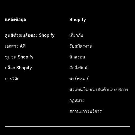
แหล่งข้อมูล
Shopify
ศูนย์ช่วยเหลือของ Shopify
เกี่ยวกับ
เอกสาร API
รับสมัครงาน
ชุมชน Shopify
นักลงทุน
บล็อก Shopify
สื่อสิ่งพิมพ์
การวิจัย
พาร์ทเนอร์
ตัวแทนโฆษณาสินค้าและบริการ
กฎหมาย
สถานะการบริการ