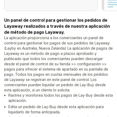
Un panel de control para gestionar los pedidos de
Layaway realizados a través de nuestra aplicación
de método de pago Layaway.
La aplicación proporciona a los comerciantes un panel de
control para gestionar los pagos de sus pedidos de Layaway.
(Layby en Australia, Nueva Zelanda) La aplicación de pagos de
Layaway es un método de pago a plazos aprobado y
publicado que todos los comerciantes pueden descargar
desde el panel de control de su tienda >> configuración >>
pagos para ofrecer el sistema de apartado en su pantalla de
pago. Todos los pagos en cuotas mensuales de los pedidos
de Layaway se registran en este panel de control. Los
comerciantes pueden liquidar un pedido de Lay-Buy desde
esta aplicación, si un cliente lo solicita.
Rastrea y monitorea todos los pagos de Lay-Buy desde esta
aplicación.
Edita un pedido de Lay-Buy desde esta aplicación para
liquidarlo de forma anticipada.