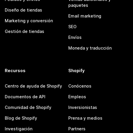
paquetes
Diseño de tiendas
Email marketing
Marketing y conversión
SEO
Gestión de tiendas
Envíos
Moneda y traducción
Recursos
Shopify
Centro de ayuda de Shopify
Conócenos
Documentos de API
Empleos
Comunidad de Shopify
Inversionistas
Blog de Shopify
Prensa y medios
Investigación
Partners