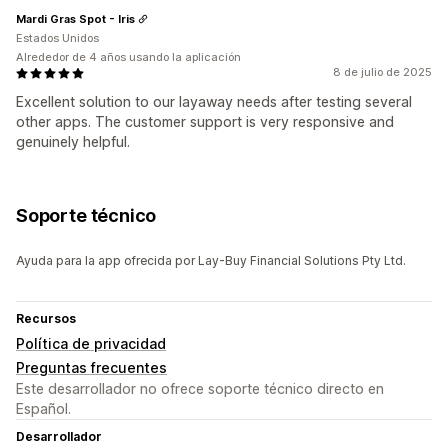
Mardi Gras Spot - Iris
Estados Unidos
Alrededor de 4 años usando la aplicación
8 de julio de 2025
Excellent solution to our layaway needs after testing several
other apps. The customer support is very responsive and
genuinely helpful.
Soporte técnico
Ayuda para la app ofrecida por Lay-Buy Financial Solutions Pty Ltd.
Recursos
Política de privacidad
Preguntas frecuentes
Este desarrollador no ofrece soporte técnico directo en
Español.
Desarrollador