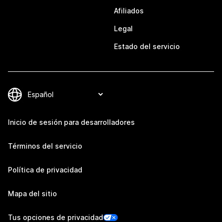
Afiliados
Legal
Estado del servicio
Inicio de sesión para desarrolladores
Términos del servicio
Política de privacidad
Mapa del sitio
Tus opciones de privacidad