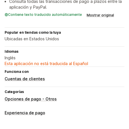
Consulta todas las transacciones de pago a plazos entre la
aplicación y PayPal.
Contiene texto traducido automáticamente
Mostrar original
Popular en tiendas como la tuya
Ubicadas en Estados Unidos
Idiomas
Inglés
Esta aplicación no está traducida al Español
Funciona con
Cuentas de clientes
Categorías
Opciones de pago - Otros
Experiencia de pago