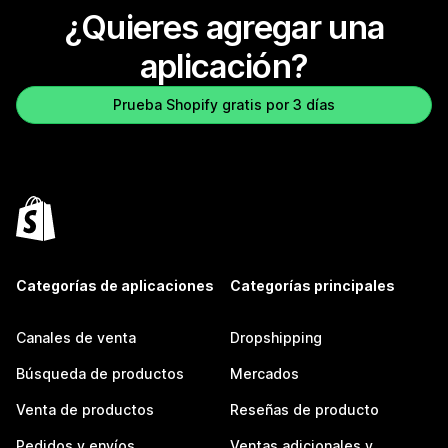
¿Quieres agregar una
aplicación?
Prueba Shopify gratis por 3 días
Categorías de aplicaciones
Categorías principales
Canales de venta
Dropshipping
Búsqueda de productos
Mercados
Venta de productos
Reseñas de producto
Pedidos y envíos
Ventas adicionales y