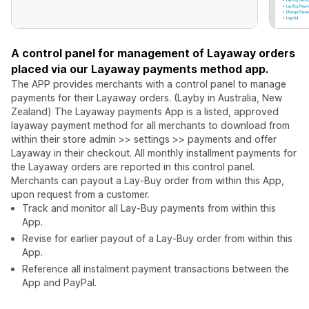
A control panel for management of Layaway orders
placed via our Layaway payments method app.
The APP provides merchants with a control panel to manage
payments for their Layaway orders. (Layby in Australia, New
Zealand) The Layaway payments App is a listed, approved
layaway payment method for all merchants to download from
within their store admin >> settings >> payments and offer
Layaway in their checkout. All monthly installment payments for
the Layaway orders are reported in this control panel.
Merchants can payout a Lay-Buy order from within this App,
upon request from a customer.
Track and monitor all Lay-Buy payments from within this
App.
Revise for earlier payout of a Lay-Buy order from within this
App.
Reference all instalment payment transactions between the
App and PayPal.