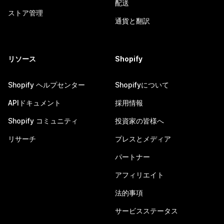
配送
ストア管理
通貨と翻訳
リソース
Shopify
Shopify ヘルプセンター
Shopifyについて
APIドキュメント
採用情報
Shopify コミュニティ
投資家の皆様へ
リサーチ
プレスとメディア
パートナー
アフィリエイト
法的事項
サービスステータス