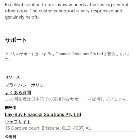
Excellent solution to our layaway needs after testing several
other apps. The customer support is very responsive and
genuinely helpful.
サポート
アプリのサポートは Lay-Buy Financial Solutions Pty Ltd が提供していま
す。
リソース
プライバシーポリシー
よくある質問
この開発者は日本語での直接的なサポートを提供していません。
開発者
Lay-Buy Financial Solutions Pty Ltd
ウェブサイト
15 Corowa court, Brisbane, QLD, 4037, AU
公開日