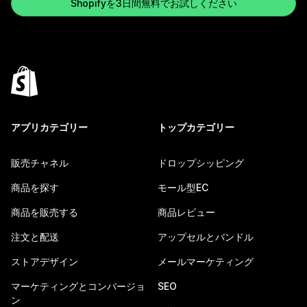
Shopifyを3日間無料でお試しください
アプリカテゴリー
トップカテゴリー
販売チャネル
ドロップシッピング
商品を探す
モール型EC
商品を販売する
商品レビュー
注文と配送
アップセルとバンドル
ストアデザイン
メールマーケティング
マーケティングとコンバージョ
SEO
ン