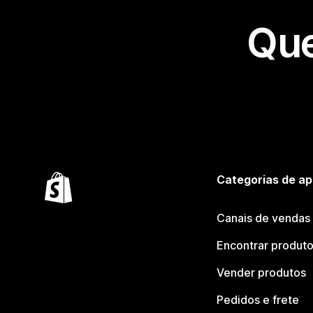
Que
Categorias de ap
Canais de vendas
Encontrar produt
Vender produtos
Pedidos e frete