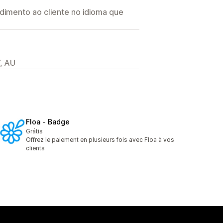
imento ao cliente no idioma que
, AU
Floa ‑ Badge
Grátis
Offrez le paiement en plusieurs fois avec Floa à vos
clients