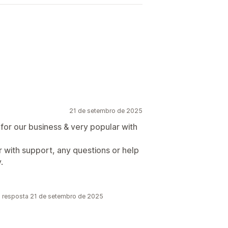
21 de setembro de 2025
for our business & very popular with
 with support, any questions or help
.
ma resposta 21 de setembro de 2025