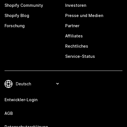
Shopify Community
Investoren
Shopify Blog
Presse und Medien
Forschung
Partner
Affiliates
Rechtliches
Service-Status
Entwickler-Login
AGB
Datenschutzerklärung