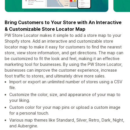
Bring Customers to Your Store with An Interactive
& Customizable Store Locator Map
PW Store Locator makes it simple to add a store map to your
Shopify store. Add an interactive and customizable store
locator map to make it easy for customers to find the nearest
store, view store information, and get directions. The map can
be customized to fit the look and feel, making it an effective
marketing tool for businesses. By using the PW Store Locator,
businesses can improve the customer experience, increase
foot traffic to stores, and ultimately drive more sales.
Import or export an unlimited number of stores using a CSV
file.
Customize the color, size, and appearance of your map to
your liking.
Custom color for your map pins or upload a custom image
for a personal touch.
Various map themes like Standard, Silver, Retro, Dark, Night,
and Aubergine.