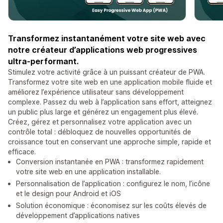
Transformez instantanément votre site web avec
notre créateur d’applications web progressives
ultra-performant.
Stimulez votre activité grâce à un puissant créateur de PWA.
Transformez votre site web en une application mobile fluide et
améliorez l’expérience utilisateur sans développement
complexe. Passez du web à l’application sans effort, atteignez
un public plus large et générez un engagement plus élevé.
Créez, gérez et personnalisez votre application avec un
contrôle total : débloquez de nouvelles opportunités de
croissance tout en conservant une approche simple, rapide et
efficace.
Conversion instantanée en PWA : transformez rapidement
votre site web en une application installable.
Personnalisation de l’application : configurez le nom, l’icône
et le design pour Android et iOS
Solution économique : économisez sur les coûts élevés de
développement d’applications natives