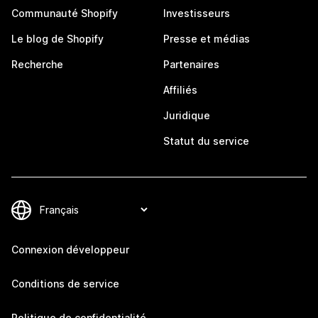
Communauté Shopify
Investisseurs
Le blog de Shopify
Presse et médias
Recherche
Partenaires
Affiliés
Juridique
Statut du service
Connexion développeur
Conditions de service
Politique de confidentialité