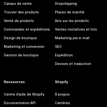
Canaux de vente
Dropshipping
Trouver des produits
Places de marché
Vente de produits
Avis sur les produits
Commandes et expéditions
Ventes incitatives et lots
Design de boutique
Marketing par e-mail
Marketing et conversion
SEO
Gestion de boutique
Expédition
Devises et traduction
Ressources
Shopify
Centre d’aide de Shopify
À propos
Documentation API
Carrières