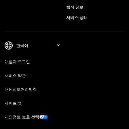
법적 정보
서비스 상태
개발자 로그인
서비스 약관
개인정보처리방침
사이트 맵
개인정보 보호 선택