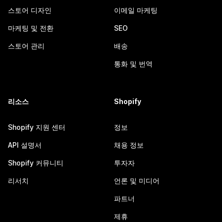
스토어 디자인
이메일 마케팅
마케팅 및 전환
SEO
스토어 관리
배송
통화 및 번역
리소스
Shopify
Shopify 지원 센터
정보
API 설명서
채용 정보
Shopify 커뮤니티
투자자
리서치
언론 및 미디어
파트너
제휴