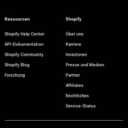
Ressourcen
Shopify
Shopify Help Center
Über uns
API-Dokumentation
Karriere
Shopify Community
Investoren
Shopify Blog
Presse und Medien
Forschung
Partner
Affiliates
Rechtliches
Service-Status