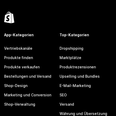
App-Kategorien
Top-Kategorien
Vertriebskanäle
Dropshipping
Produkte finden
Marktplätze
Produkte verkaufen
Produktrezensionen
Bestellungen und Versand
Upselling und Bundles
Shop-Design
E-Mail-Marketing
Marketing und Conversion
SEO
Shop-Verwaltung
Versand
Währung und Übersetzung