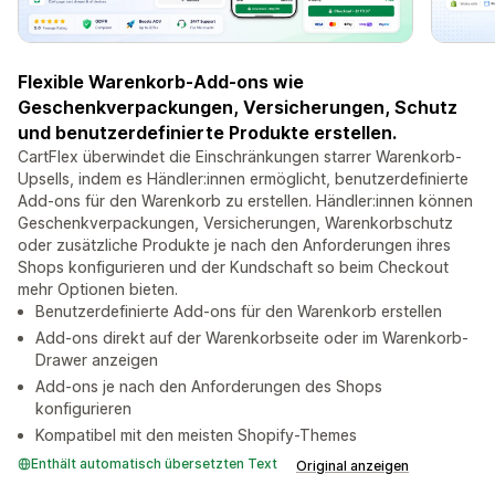
Flexible Warenkorb-Add-ons wie
Geschenkverpackungen, Versicherungen, Schutz
und benutzerdefinierte Produkte erstellen.
CartFlex überwindet die Einschränkungen starrer Warenkorb-
Upsells, indem es Händler:innen ermöglicht, benutzerdefinierte
Add-ons für den Warenkorb zu erstellen. Händler:innen können
Geschenkverpackungen, Versicherungen, Warenkorbschutz
oder zusätzliche Produkte je nach den Anforderungen ihres
Shops konfigurieren und der Kundschaft so beim Checkout
mehr Optionen bieten.
Benutzerdefinierte Add-ons für den Warenkorb erstellen
Add-ons direkt auf der Warenkorbseite oder im Warenkorb-
Drawer anzeigen
Add-ons je nach den Anforderungen des Shops
konfigurieren
Kompatibel mit den meisten Shopify-Themes
Enthält automatisch übersetzten Text
Original anzeigen