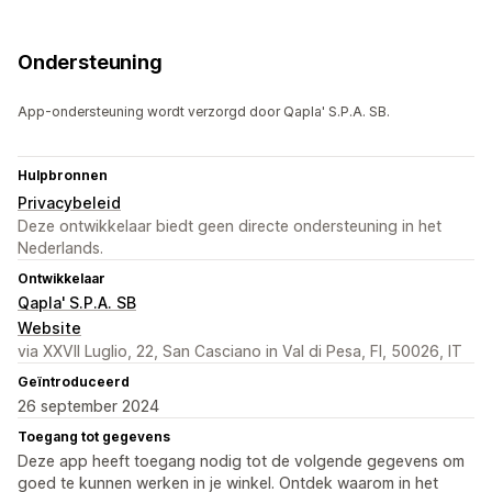
Ondersteuning
App-ondersteuning wordt verzorgd door Qapla' S.P.A. SB.
Hulpbronnen
Privacybeleid
Deze ontwikkelaar biedt geen directe ondersteuning in het
Nederlands.
Ontwikkelaar
Qapla' S.P.A. SB
Website
via XXVII Luglio, 22, San Casciano in Val di Pesa, FI, 50026, IT
Geïntroduceerd
26 september 2024
Toegang tot gegevens
Deze app heeft toegang nodig tot de volgende gegevens om
goed te kunnen werken in je winkel. Ontdek waarom in het