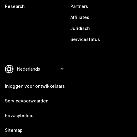
Research
Partners
Affiliates
Juridisch
Servicestatus
Inloggen voor ontwikkelaars
Servicevoorwaarden
Privacybeleid
Sitemap