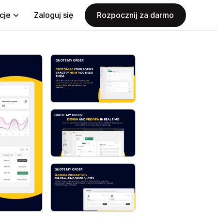
cje
Zaloguj się
Rozpocznij za darmo