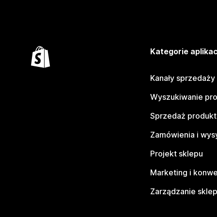
Kategorie aplikac
Kanały sprzedaży
Wyszukiwanie pr
Sprzedaż produk
Zamówienia i wys
Projekt sklepu
Marketing i konwe
Zarządzanie skle