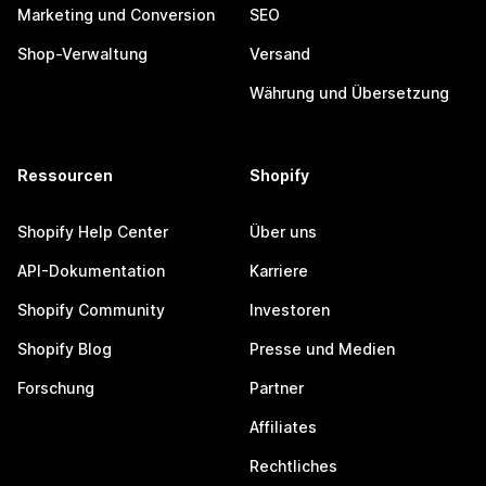
Marketing und Conversion
SEO
Shop-Verwaltung
Versand
Währung und Übersetzung
Ressourcen
Shopify
Shopify Help Center
Über uns
API-Dokumentation
Karriere
Shopify Community
Investoren
Shopify Blog
Presse und Medien
Forschung
Partner
Affiliates
Rechtliches