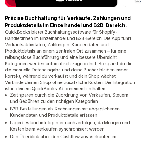
Präzise Buchhaltung für Verkäufe, Zahlungen und
Produktdetails im Einzelhandel und B2B-Bereich.
QuickBooks bietet Buchhaltungssoftware für Shopify-
Händler:innen im Einzelhandel und B2B-Bereich. Die App führt
Verkaufsaktivitäten, Zahlungen, Kundendaten und
Produktdetails an einem zentralen Ort zusammen – für eine
reibungslose Buchführung und eine bessere Übersicht.
Kategorien werden automatisch zugeordnet. So sparst du dir
die manuelle Dateneingabe und deine Bücher bleiben immer
korrekt, während du verkaufst und dein Shop wächst.
Verbinde deinen Shop ohne zusätzliche Kosten: Die Integration
ist in deinem QuickBooks-Abonnement enthalten.
Zeit sparen durch die Zuordnung von Verkäufen, Steuern
und Gebühren zu den richtigen Kategorien
B2B-Bestellungen als Rechnungen mit abgeglichenen
Kundendaten und Produktdetails erfassen
Lagerbestand intelligenter nachverfolgen, da Mengen und
Kosten beim Verkaufen synchronisiert werden
Den Überblick über den Cashflow aus Verkäufen im