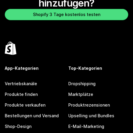
hinzufügen?
Shopify 3 Tage kostenlos testen
App-Kategorien
Top-Kategorien
Vertriebskanäle
Dropshipping
Produkte finden
Marktplätze
Produkte verkaufen
Produktrezensionen
Bestellungen und Versand
Upselling und Bundles
Shop-Design
E-Mail-Marketing