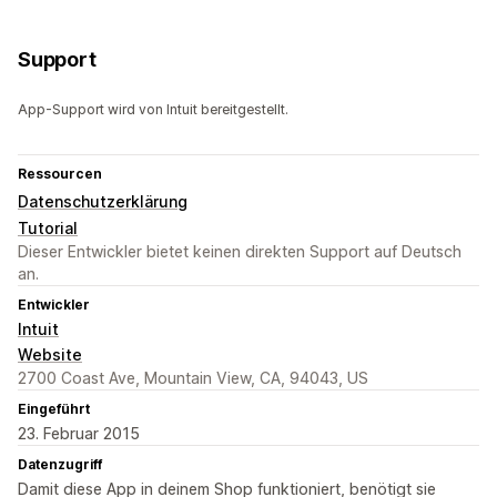
Support
App-Support wird von Intuit bereitgestellt.
Ressourcen
Datenschutzerklärung
Tutorial
Dieser Entwickler bietet keinen direkten Support auf Deutsch
an.
Entwickler
Intuit
Website
2700 Coast Ave, Mountain View, CA, 94043, US
Eingeführt
23. Februar 2015
Datenzugriff
Damit diese App in deinem Shop funktioniert, benötigt sie