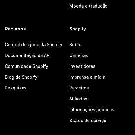
Moeda e tradução
Recursos
Shopify
Central de ajuda da Shopify
Sobre
Documentação da API
Carreiras
Comunidade Shopify
Investidores
Blog da Shopify
Imprensa e mídia
Pesquisas
Parceiros
Afiliados
Informações jurídicas
Status do serviço