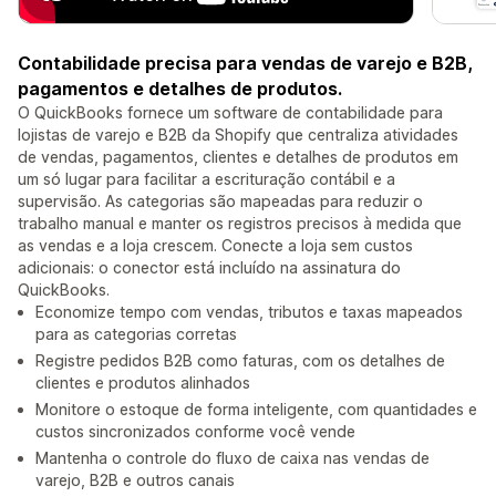
Contabilidade precisa para vendas de varejo e B2B,
pagamentos e detalhes de produtos.
O QuickBooks fornece um software de contabilidade para
lojistas de varejo e B2B da Shopify que centraliza atividades
de vendas, pagamentos, clientes e detalhes de produtos em
um só lugar para facilitar a escrituração contábil e a
supervisão. As categorias são mapeadas para reduzir o
trabalho manual e manter os registros precisos à medida que
as vendas e a loja crescem. Conecte a loja sem custos
adicionais: o conector está incluído na assinatura do
QuickBooks.
Economize tempo com vendas, tributos e taxas mapeados
para as categorias corretas
Registre pedidos B2B como faturas, com os detalhes de
clientes e produtos alinhados
Monitore o estoque de forma inteligente, com quantidades e
custos sincronizados conforme você vende
Mantenha o controle do fluxo de caixa nas vendas de
varejo, B2B e outros canais