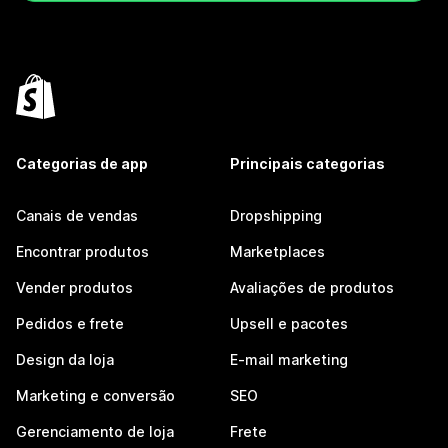
Categorias de app
Principais categorias
Canais de vendas
Dropshipping
Encontrar produtos
Marketplaces
Vender produtos
Avaliações de produtos
Pedidos e frete
Upsell e pacotes
Design da loja
E-mail marketing
Marketing e conversão
SEO
Gerenciamento de loja
Frete