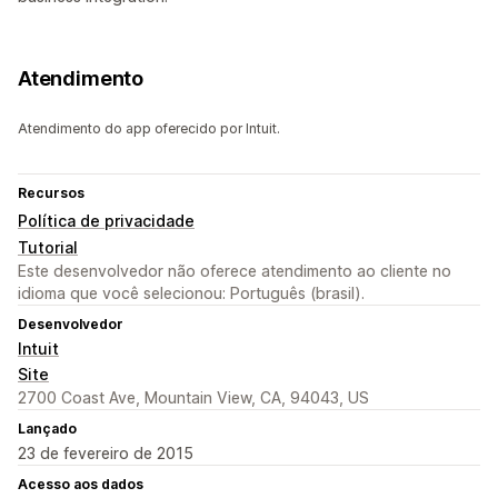
Atendimento
Atendimento do app oferecido por Intuit.
Recursos
Política de privacidade
Tutorial
Este desenvolvedor não oferece atendimento ao cliente no
idioma que você selecionou: Português (brasil).
Desenvolvedor
Intuit
Site
2700 Coast Ave, Mountain View, CA, 94043, US
Lançado
23 de fevereiro de 2015
Acesso aos dados