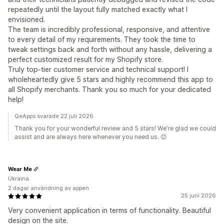
repeatedly until the layout fully matched exactly what I
envisioned.
The team is incredibly professional, responsive, and attentive
to every detail of my requirements. They took the time to
tweak settings back and forth without any hassle, delivering a
perfect customized result for my Shopify store.
Truly top-tier customer service and technical support! I
wholeheartedly give 5 stars and highly recommend this app to
all Shopify merchants. Thank you so much for your dedicated
help!
QeApps svarade 22 juli 2026
Thank you for your wonderful review and 5 stars! We're glad we could
assist and are always here whenever you need us. 😊
Wear Me
Ukraina
2 dagar användning av appen
25 juni 2026
Very convenient application in terms of functionality. Beautiful
design on the site.