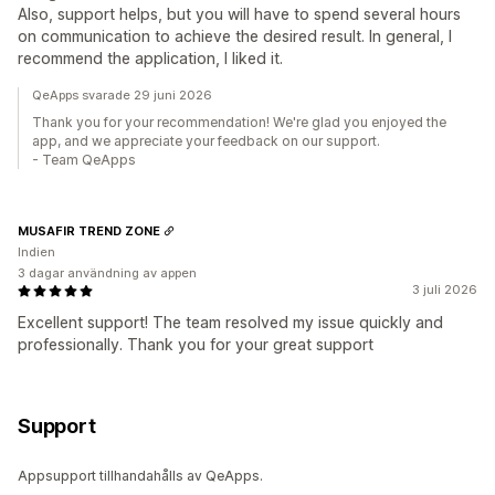
Also, support helps, but you will have to spend several hours
on communication to achieve the desired result. In general, I
recommend the application, I liked it.
QeApps svarade 29 juni 2026
Thank you for your recommendation! We're glad you enjoyed the
app, and we appreciate your feedback on our support.
- Team QeApps
MUSAFIR TREND ZONE
Indien
3 dagar användning av appen
3 juli 2026
Excellent support! The team resolved my issue quickly and
professionally. Thank you for your great support
Support
Appsupport tillhandahålls av QeApps.