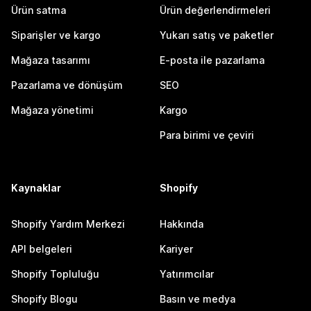
Ürün satma
Ürün değerlendirmeleri
Siparişler ve kargo
Yukarı satış ve paketler
Mağaza tasarımı
E-posta ile pazarlama
Pazarlama ve dönüşüm
SEO
Mağaza yönetimi
Kargo
Para birimi ve çeviri
Kaynaklar
Shopify
Shopify Yardım Merkezi
Hakkında
API belgeleri
Kariyer
Shopify Topluluğu
Yatırımcılar
Shopify Blogu
Basın ve medya