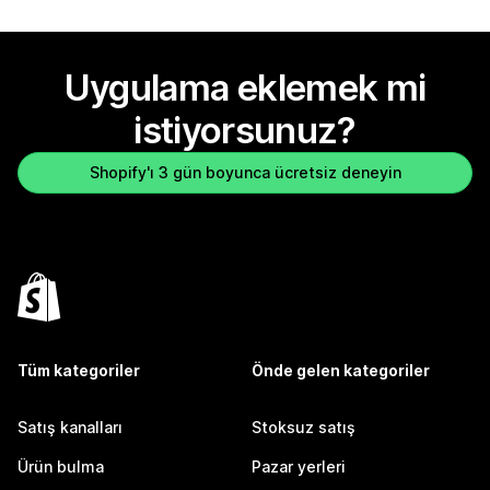
Uygulama eklemek mi
istiyorsunuz?
Shopify'ı 3 gün boyunca ücretsiz deneyin
Tüm kategoriler
Önde gelen kategoriler
Satış kanalları
Stoksuz satış
Ürün bulma
Pazar yerleri