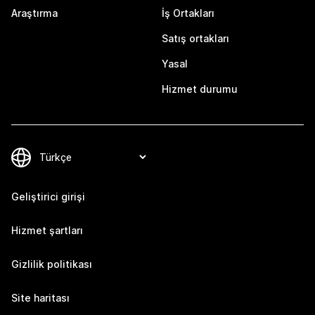
Araştırma
İş Ortakları
Satış ortakları
Yasal
Hizmet durumu
Geliştirici girişi
Hizmet şartları
Gizlilik politikası
Site haritası