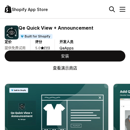
Shopify App Store
Qe Quick View + Announcement
Built for Shopify
定价
评分
开发人员
提供免费试用
5.0
(11)
QeApps
安装
查看演示商店