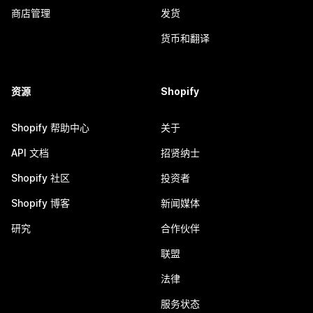
商店管理
发货
货币和翻译
资源
Shopify
Shopify 帮助中心
关于
API 文档
招贤纳士
Shopify 社区
投资者
Shopify 博客
新闻媒体
研究
合作伙伴
联盟
法律
服务状态