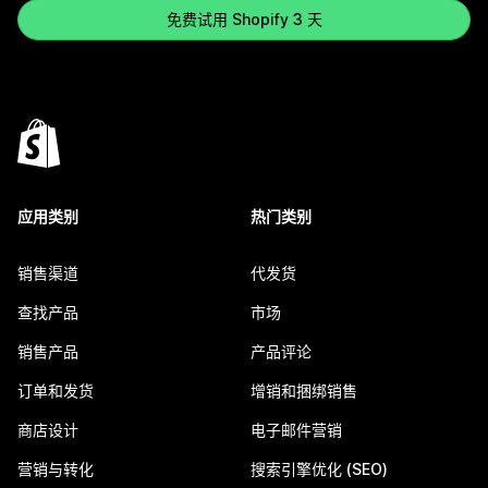
免费试用 Shopify 3 天
应用类别
热门类别
销售渠道
代发货
查找产品
市场
销售产品
产品评论
订单和发货
增销和捆绑销售
商店设计
电子邮件营销
营销与转化
搜索引擎优化 (SEO)