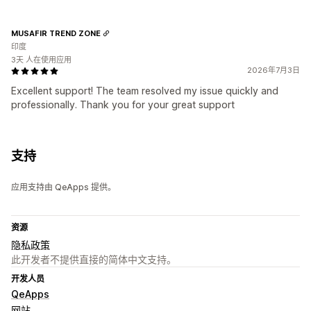
MUSAFIR TREND ZONE
印度
3天 人在使用应用
2026年7月3日
Excellent support! The team resolved my issue quickly and
professionally. Thank you for your great support
支持
应用支持由 QeApps 提供。
资源
隐私政策
此开发者不提供直接的简体中文支持。
开发人员
QeApps
网站