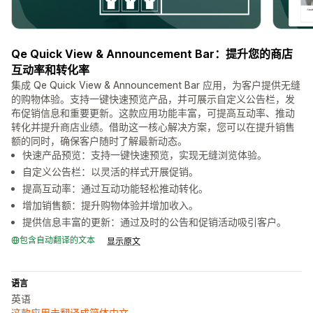
Qe Quick View & Announcement Bar：提升您的商店
互动率和转化率
集成 Qe Quick View & Announcement Bar 应用，为客户提供无缝
的购物体验。支持一键快速预览产品，并可展示自定义公告栏，发
布促销信息和重要更新。这款应用功能丰富，可提高互动率、推动
转化并提升商店业绩。借助这一核心解决方案，您可以在提升销售
额的同时，确保客户随时了解最新动态。
快速产品预览：支持一键快速预览，实现无缝浏览体验。
自定义公告栏：以灵活的样式开展促销。
提高互动率：通过互动功能轻松推动转化。
增加销售额：提升购物体验并增加收入。
提供信息丰富的更新：通过及时的公告和促销活动吸引客户。
包含自动翻译的文本
显示原文
语言
英语
这款应用未翻译成简体中文