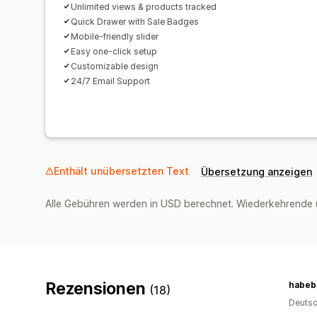
Unlimited views & products tracked
Quick Drawer with Sale Badges
Mobile-friendly slider
Easy one-click setup
Customizable design
24/7 Email Support
Enthält unübersetzten Text
Übersetzung anzeigen
Alle Gebühren werden in USD berechnet. Wiederkehrende 
Rezensionen
habeb
(18)
Deutsc