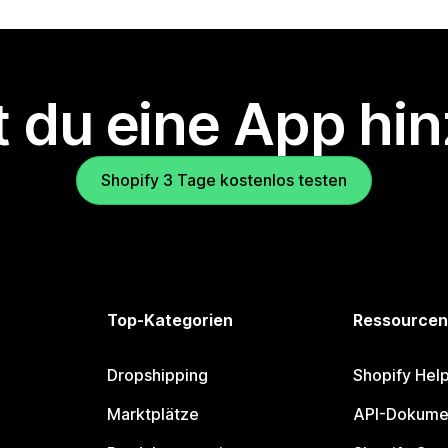
 du eine App hi
Shopify 3 Tage kostenlos testen
Top-Kategorien
Ressourcen
Dropshipping
Shopify Hel
Marktplätze
API-Dokume