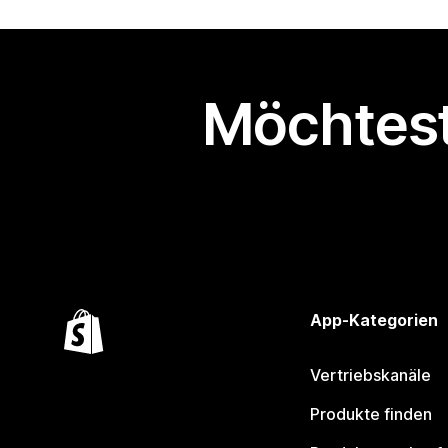
Möchtest
App-Kategorien
Vertriebskanäle
Produkte finden