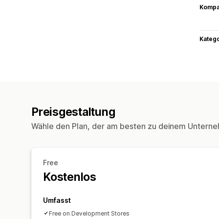
Kompat
Kateg
Preisgestaltung
Wähle den Plan, der am besten zu deinem Unterne
Free
Kostenlos
Umfasst
Free on Development Stores