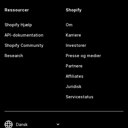
Ressourcer
Shopify
Shopify Hjælp
Om
API-dokumentation
Karriere
Shopify Community
Investorer
Research
Presse og medier
Partnere
Affiliates
Juridisk
Servicestatus