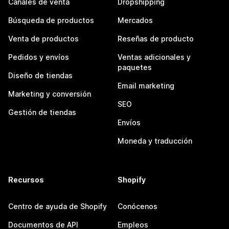
Canales de venta
Dropshipping
Búsqueda de productos
Mercados
Venta de productos
Reseñas de producto
Pedidos y envíos
Ventas adicionales y
paquetes
Diseño de tiendas
Email marketing
Marketing y conversión
SEO
Gestión de tiendas
Envíos
Moneda y traducción
Recursos
Shopify
Centro de ayuda de Shopify
Conócenos
Documentos de API
Empleos