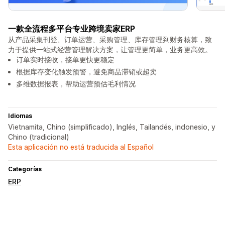
一款全流程多平台专业跨境卖家ERP
从产品采集刊登、订单运营、采购管理、库存管理到财务核算，致
力于提供一站式经营管理解决方案，让管理更简单，业务更高效。
订单实时接收，接单更快更稳定
根据库存变化触发预警，避免商品滞销或超卖
多维数据报表，帮助运营预估毛利情况
Idiomas
Vietnamita, Chino (simplificado), Inglés, Tailandés, indonesio, y
Chino (tradicional)
Esta aplicación no está traducida al Español
Categorías
ERP