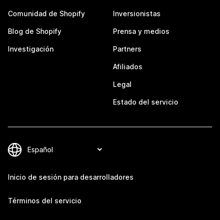
Comunidad de Shopify
Inversionistas
Blog de Shopify
Prensa y medios
Investigación
Partners
Afiliados
Legal
Estado del servicio
Inicio de sesión para desarrolladores
Términos del servicio