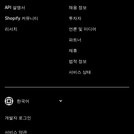
API 설명서
채용 정보
Shopify 커뮤니티
투자자
리서치
언론 및 미디어
파트너
제휴
법적 정보
서비스 상태
개발자 로그인
서비스 약관