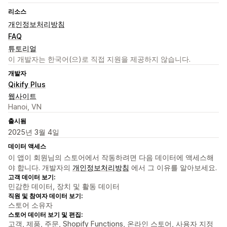
리소스
개인정보처리방침
FAQ
튜토리얼
이 개발자는 한국어(으)로 직접 지원을 제공하지 않습니다.
개발자
Qikify Plus
웹사이트
Hanoi, VN
출시됨
2025년 3월 4일
데이터 액세스
이 앱이 회원님의 스토어에서 작동하려면 다음 데이터에 액세스해
야 합니다. 개발자의
개인정보처리방침
에서 그 이유를 알아보세요.
고객 데이터 보기:
민감한 데이터, 장치 및 활동 데이터
직원 및 참여자 데이터 보기:
스토어 소유자
스토어 데이터 보기 및 편집:
고객, 제품, 주문, Shopify Functions, 온라인 스토어, 사용자 지정