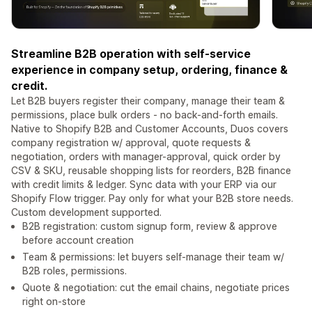
Streamline B2B operation with self-service
experience in company setup, ordering, finance &
credit.
Let B2B buyers register their company, manage their team &
permissions, place bulk orders - no back-and-forth emails.
Native to Shopify B2B and Customer Accounts, Duos covers
company registration w/ approval, quote requests &
negotiation, orders with manager-approval, quick order by
CSV & SKU, reusable shopping lists for reorders, B2B finance
with credit limits & ledger. Sync data with your ERP via our
Shopify Flow trigger. Pay only for what your B2B store needs.
Custom development supported.
B2B registration: custom signup form, review & approve
before account creation
Team & permissions: let buyers self-manage their team w/
B2B roles, permissions.
Quote & negotiation: cut the email chains, negotiate prices
right on-store