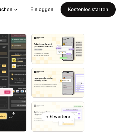
uchen
Einloggen
Kostenlos starten
+ 6 weitere