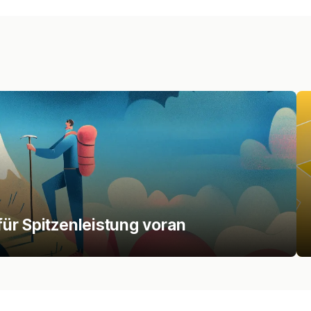
ür Spitzenleistung voran