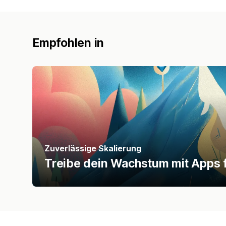
Empfohlen in
Zuverlässige Skalierung
Treibe dein Wachstum mit Apps f