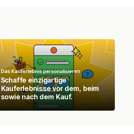
Das Kauferlebnis personalisieren
Schaffe einzigartige
Kauferlebnisse vor dem, beim
sowie nach dem Kauf.