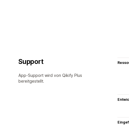
Support
Resso
App-Support wird von Qikify Plus
bereitgestellt.
Entwic
Eingef