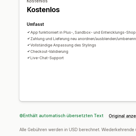
Kostenlos
Kostenlos
Umfasst
App funktioniert in Plus-, Sandbox- und Entwicklungs-Shop
Zahlung und Lieferung neu anordnen/ausblenden/umbenen
Vollständige Anpassung des Stylings
Checkout-Validierung
Live-Chat-Support
Enthält automatisch übersetzten Text
Original anz
Alle Gebühren werden in USD berechnet. Wiederkehrende 