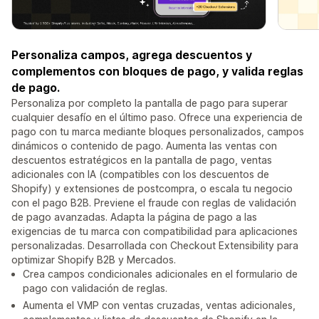
Personaliza campos, agrega descuentos y
complementos con bloques de pago, y valida reglas
de pago.
Personaliza por completo la pantalla de pago para superar
cualquier desafío en el último paso. Ofrece una experiencia de
pago con tu marca mediante bloques personalizados, campos
dinámicos o contenido de pago. Aumenta las ventas con
descuentos estratégicos en la pantalla de pago, ventas
adicionales con IA (compatibles con los descuentos de
Shopify) y extensiones de postcompra, o escala tu negocio
con el pago B2B. Previene el fraude con reglas de validación
de pago avanzadas. Adapta la página de pago a las
exigencias de tu marca con compatibilidad para aplicaciones
personalizadas. Desarrollada con Checkout Extensibility para
optimizar Shopify B2B y Mercados.
Crea campos condicionales adicionales en el formulario de
pago con validación de reglas.
Aumenta el VMP con ventas cruzadas, ventas adicionales,