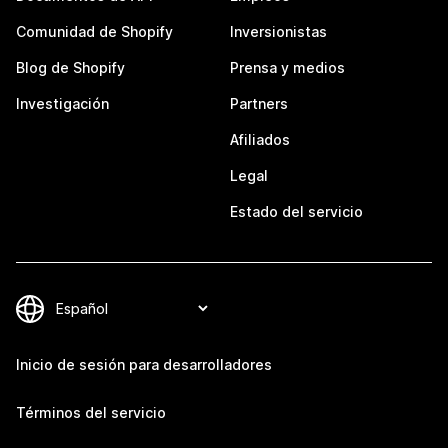
Comunidad de Shopify
Inversionistas
Blog de Shopify
Prensa y medios
Investigación
Partners
Afiliados
Legal
Estado del servicio
Inicio de sesión para desarrolladores
Términos del servicio