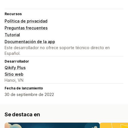
Recursos
Política de privacidad
Preguntas frecuentes
Tutorial
Documentación de la app
Este desarrollador no ofrece soporte técnico directo en
Español.
Desarrollador
Qikify Plus
Sitio web
Hanoi, VN
Fecha de lanzamiento
30 de septiembre de 2022
Se destaca en