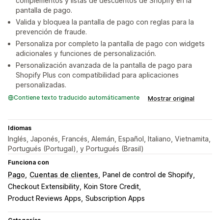
complementos y listas de descuentos de Shopify en la
pantalla de pago.
Valida y bloquea la pantalla de pago con reglas para la
prevención de fraude.
Personaliza por completo la pantalla de pago con widgets
adicionales y funciones de personalización.
Personalización avanzada de la pantalla de pago para
Shopify Plus con compatibilidad para aplicaciones
personalizadas.
Contiene texto traducido automáticamente
Mostrar original
Idiomas
Inglés, Japonés, Francés, Alemán, Español, Italiano, Vietnamita,
Portugués (Portugal), y Portugués (Brasil)
Funciona con
Pago
Cuentas de clientes
Panel de control de Shopify
Checkout Extensibility
Koin Store Credit
Product Reviews Apps
Subscription Apps