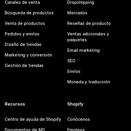
Canales de venta
Dropshipping
Búsqueda de productos
Mercados
Venta de productos
Reseñas de producto
Pedidos y envíos
Ventas adicionales y
paquetes
Diseño de tiendas
Email marketing
Marketing y conversión
SEO
Gestión de tiendas
Envíos
Moneda y traducción
Recursos
Shopify
Centro de ayuda de Shopify
Conócenos
Documentos de API
Empleos