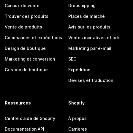
Canaux de vente
Dropshipping
Trouver des produits
Places de marché
Vente de produits
Avis sur les produits
Commandes et expéditions
Ventes incitatives et lots
Design de boutique
Marketing par e-mail
Marketing et conversion
SEO
Gestion de boutique
Expédition
Devises et traduction
Ressources
Shopify
Centre d’aide de Shopify
À propos
Documentation API
Carrières