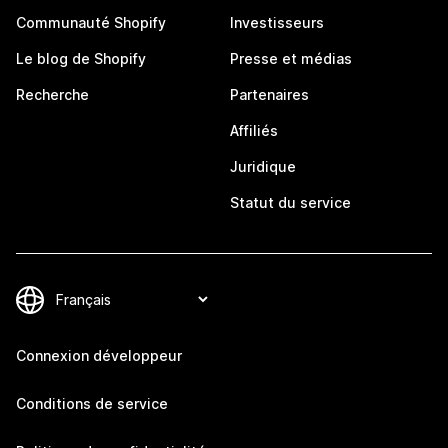
Communauté Shopify
Investisseurs
Le blog de Shopify
Presse et médias
Recherche
Partenaires
Affiliés
Juridique
Statut du service
Connexion développeur
Conditions de service