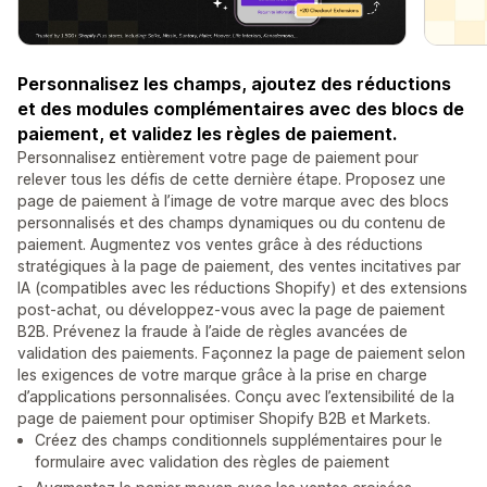
Personnalisez les champs, ajoutez des réductions
et des modules complémentaires avec des blocs de
paiement, et validez les règles de paiement.
Personnalisez entièrement votre page de paiement pour
relever tous les défis de cette dernière étape. Proposez une
page de paiement à l’image de votre marque avec des blocs
personnalisés et des champs dynamiques ou du contenu de
paiement. Augmentez vos ventes grâce à des réductions
stratégiques à la page de paiement, des ventes incitatives par
IA (compatibles avec les réductions Shopify) et des extensions
post-achat, ou développez-vous avec la page de paiement
B2B. Prévenez la fraude à l’aide de règles avancées de
validation des paiements. Façonnez la page de paiement selon
les exigences de votre marque grâce à la prise en charge
d’applications personnalisées. Conçu avec l’extensibilité de la
page de paiement pour optimiser Shopify B2B et Markets.
Créez des champs conditionnels supplémentaires pour le
formulaire avec validation des règles de paiement