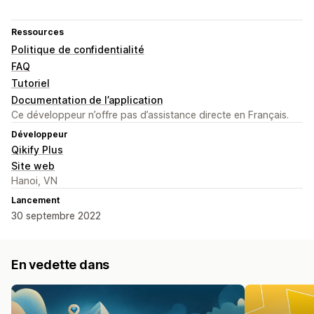
Ressources
Politique de confidentialité
FAQ
Tutoriel
Documentation de l’application
Ce développeur n’offre pas d’assistance directe en Français.
Développeur
Qikify Plus
Site web
Hanoi, VN
Lancement
30 septembre 2022
En vedette dans