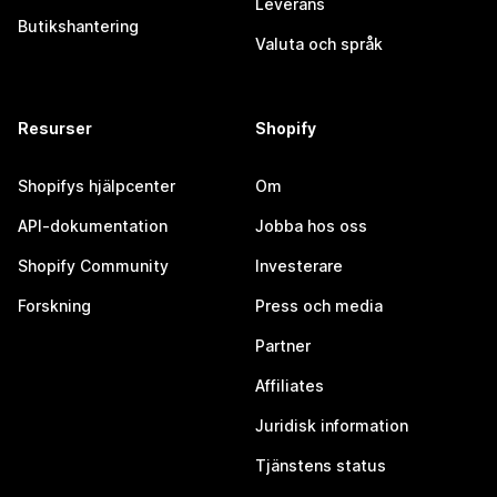
Leverans
Butikshantering
Valuta och språk
Resurser
Shopify
Shopifys hjälpcenter
Om
API-dokumentation
Jobba hos oss
Shopify Community
Investerare
Forskning
Press och media
Partner
Affiliates
Juridisk information
Tjänstens status