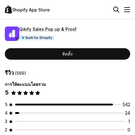
Shopify App Store
Qikify Sales Pop up & Proof
Built for Shopify
ติดตั้ง
รีวิว
(569)
การให้คะแนนโดยรวม
5
5
542
4
24
3
1
2
0