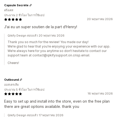
Capsule Secrète
ฝรั่งเศส
ประมาณ 2 ชั่วโมง ในการใช้แอป
20 พฤษภาคม 2026
J'ai eu un super soutien de la part d'Henry!
Qikify Design ตอบแล้ว 20 พฤษภาคม 2026
Thank you so much for the review! You made our day!
We’re glad to hear that you’re enjoying your experience with our app.
We’re always here for you anytime so don’t hesitate to contact our
support team at contact@qikifysupport.on.crisp.email.
Cheers!
Outbound
ออสเตรเลีย
ประมาณ 5 ชั่วโมง ในการใช้แอป
16 พฤษภาคม 2026
Easy to set up and install into the store, even on the free plan
there are great options available. thank you
Qikify Design ตอบแล้ว 17 พฤษภาคม 2026