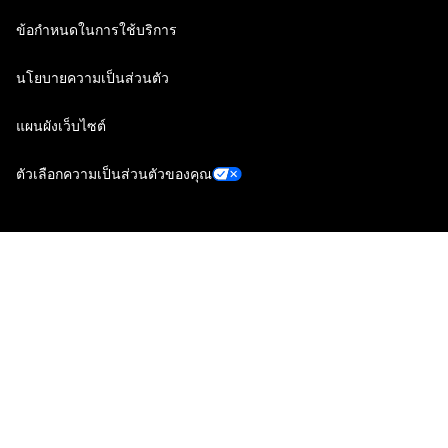
ข้อกำหนดในการใช้บริการ
นโยบายความเป็นส่วนตัว
แผนผังเว็บไซต์
ตัวเลือกความเป็นส่วนตัวของคุณ