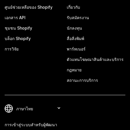
ศูนย์ช่วยเหลือของ Shopify
เกี่ยวกับ
เอกสาร API
รับสมัครงาน
ชุมชน Shopify
นักลงทุน
บล็อก Shopify
สื่อสิ่งพิมพ์
การวิจัย
พาร์ทเนอร์
ตัวแทนโฆษณาสินค้าและบริการ
กฎหมาย
สถานะการบริการ
การเข้าสู่ระบบสำหรับผู้พัฒนา