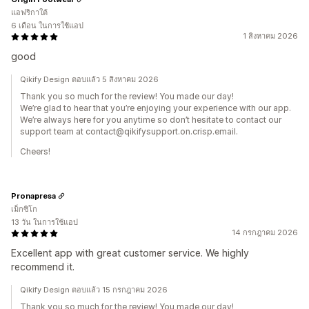
แอฟริกาใต้
6 เดือน ในการใช้แอป
1 สิงหาคม 2026
good
Qikify Design ตอบแล้ว 5 สิงหาคม 2026
Thank you so much for the review! You made our day!
We’re glad to hear that you’re enjoying your experience with our app.
We’re always here for you anytime so don’t hesitate to contact our
support team at contact@qikifysupport.on.crisp.email.
Cheers!
Pronapresa
เม็กซิโก
13 วัน ในการใช้แอป
14 กรกฎาคม 2026
Excellent app with great customer service. We highly
recommend it.
Qikify Design ตอบแล้ว 15 กรกฎาคม 2026
Thank you so much for the review! You made our day!