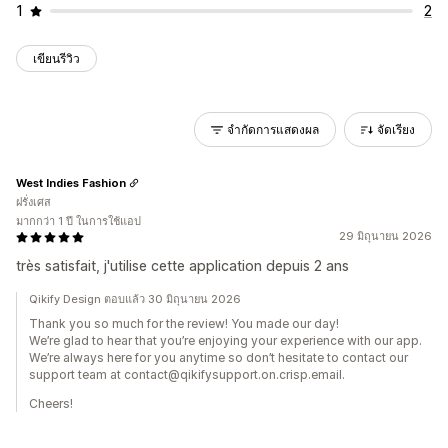
1
2
เขียนรีวิว
จำกัดการแสดงผล
จัดเรียง
West Indies Fashion
ฝรั่งเศส
มากกว่า 1 ปี ในการใช้แอป
29 มิถุนายน 2026
très satisfait, j'utilise cette application depuis 2 ans
Qikify Design ตอบแล้ว 30 มิถุนายน 2026
Thank you so much for the review! You made our day!
We’re glad to hear that you’re enjoying your experience with our app.
We’re always here for you anytime so don’t hesitate to contact our
support team at contact@qikifysupport.on.crisp.email.
Cheers!