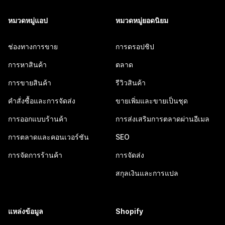
หมวดหมู่แอป
หมวดหมู่ยอดนิยม
ช่องทางการขาย
การดรอปชิป
การหาสินค้า
ตลาด
การขายสินค้า
รีวิวสินค้า
คำสั่งซื้อและการจัดส่ง
ขายเพิ่มและขายเป็นชุด
การออกแบบร้านค้า
การส่งเสริมการตลาดผ่านอีเมล
การตลาดและคอนเวอร์ชัน
SEO
การจัดการร้านค้า
การจัดส่ง
สกุลเงินและการแปล
แหล่งข้อมูล
Shopify