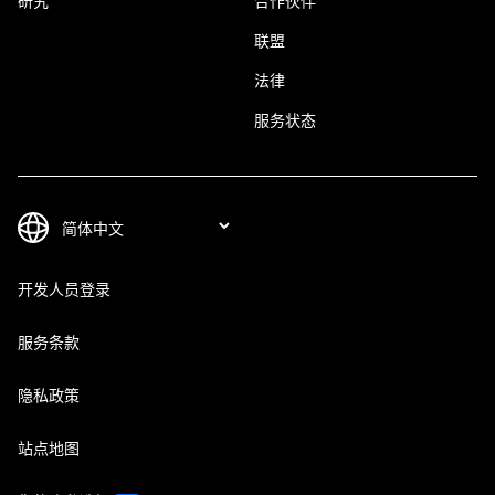
研究
合作伙伴
联盟
法律
服务状态
开发人员登录
服务条款
隐私政策
站点地图