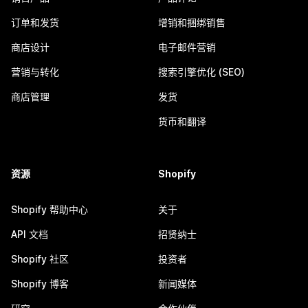
订单和发货
增销和捆绑销售
商店设计
电子邮件营销
营销与转化
搜索引擎优化 (SEO)
商店管理
发货
货币和翻译
资源
Shopify
Shopify 帮助中心
关于
API 文档
招贤纳士
Shopify 社区
投资者
Shopify 博客
新闻媒体