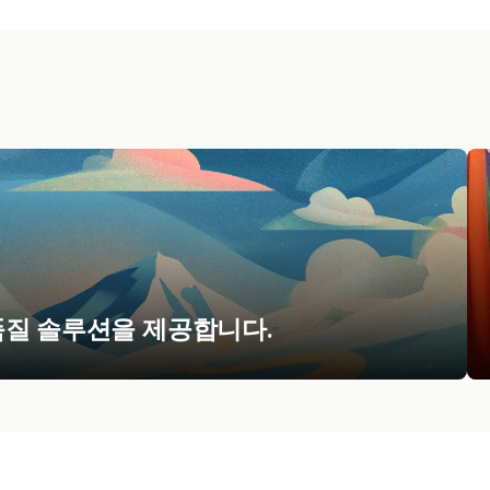
품질 솔루션을 제공합니다.