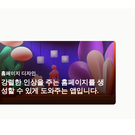
홈페이지 디자인
강렬한 인상을 주는 홈페이지를 생
성할 수 있게 도와주는 앱입니다.