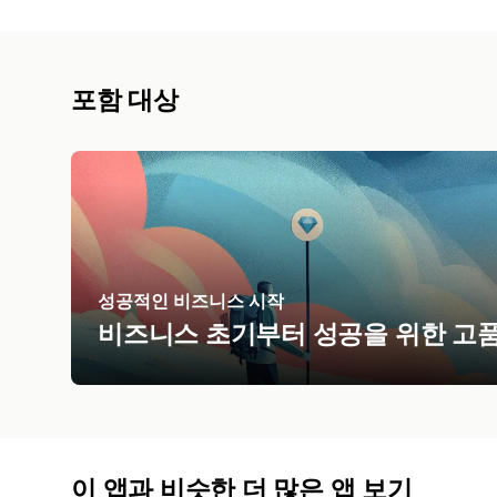
포함 대상
성공적인 비즈니스 시작
비즈니스 초기부터 성공을 위한 고
이 앱과 비슷한 더 많은 앱 보기