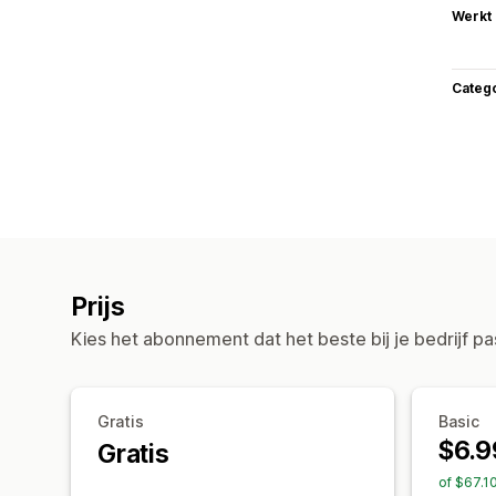
Werkt
Categ
Prijs
Kies het abonnement dat het beste bij je bedrijf pa
Gratis
Basic
$6.9
Gratis
of $67.1