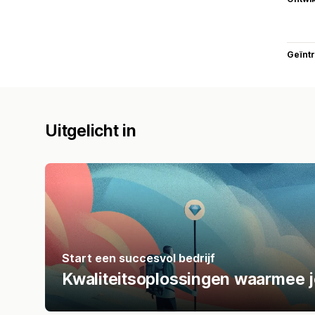
Geïnt
Uitgelicht in
Start een succesvol bedrijf
Kwaliteitsoplossingen waarmee j