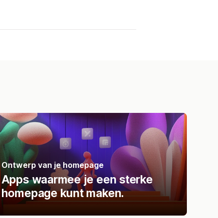
Ontwerp van je homepage
Apps waarmee je een sterke
homepage kunt maken.