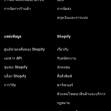
การจัดการร้านค้า
การจัดส่ง
สกุลเงินและการแปล
แหล่งข้อมูล
Shopify
ศูนย์ช่วยเหลือของ Shopify
เกี่ยวกับ
เอกสาร API
รับสมัครงาน
ชุมชน Shopify
นักลงทุน
บล็อก Shopify
สื่อสิ่งพิมพ์
การวิจัย
พาร์ทเนอร์
ตัวแทนโฆษณาสินค้าและบริการ
กฎหมาย