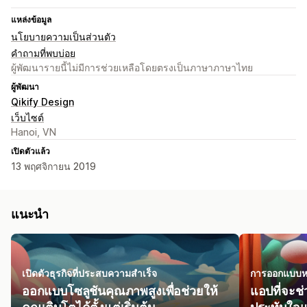
แหล่งข้อมูล
นโยบายความเป็นส่วนตัว
คำถามที่พบบ่อย
ผู้พัฒนารายนี้ไม่มีการช่วยเหลือโดยตรงเป็นภาษาภาษาไทย
ผู้พัฒนา
Qikify Design
เว็บไซต์
Hanoi, VN
เปิดตัวแล้ว
13 พฤศจิกายน 2019
แนะนำ
เปิดตัวธุรกิจที่ประสบความสำเร็จ
การออกแบบห
ออกแบบโซลูชันคุณภาพสูงเพื่อช่วยให้
แอปที่จะช่