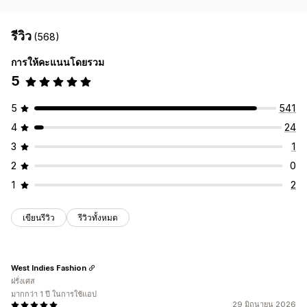
รีวิว
(568)
การให้คะแนนโดยรวม
5
5
541
4
24
3
1
2
0
1
2
เขียนรีวิว
รีวิวทั้งหมด
West Indies Fashion
ฝรั่งเศส
มากกว่า 1 ปี ในการใช้แอป
29 มิถุนายน 2026