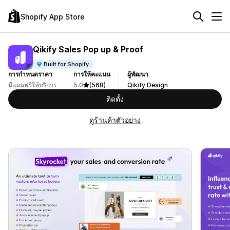
Shopify App Store
Qikify Sales Pop up & Proof
Built for Shopify
การกำหนดราคา
การให้คะแนน
ผู้พัฒนา
มีแผนฟรีให้บริการ
5.0
(568)
Qikify Design
ติดตั้ง
ดูร้านค้าตัวอย่าง