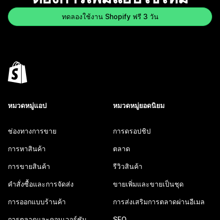
ทดลองใช้งาน Shopify ฟรี 3 วัน
หมวดหมู่แอป
หมวดหมู่ยอดนิยม
ช่องทางการขาย
การดรอปชิป
การหาสินค้า
ตลาด
การขายสินค้า
รีวิวสินค้า
คำสั่งซื้อและการจัดส่ง
ขายเพิ่มและขายเป็นชุด
การออกแบบร้านค้า
การส่งเสริมการตลาดผ่านอีเมล
การตลาดและคอนเวอร์ชัน
SEO