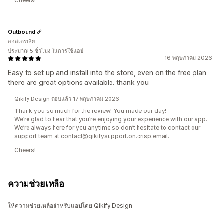
Cheers!
Outbound
ออสเตรเลีย
ประมาณ 5 ชั่วโมง ในการใช้แอป
16 พฤษภาคม 2026
Easy to set up and install into the store, even on the free plan
there are great options available. thank you
Qikify Design ตอบแล้ว 17 พฤษภาคม 2026
Thank you so much for the review! You made our day!
We’re glad to hear that you’re enjoying your experience with our app.
We’re always here for you anytime so don’t hesitate to contact our
support team at contact@qikifysupport.on.crisp.email.
Cheers!
ความช่วยเหลือ
ให้ความช่วยเหลือสำหรับแอปโดย Qikify Design