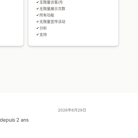
无限量访客/月
无限量展示次数
所有功能
无限量宣传活动
分析
支持
2026年6月29日
n depuis 2 ans