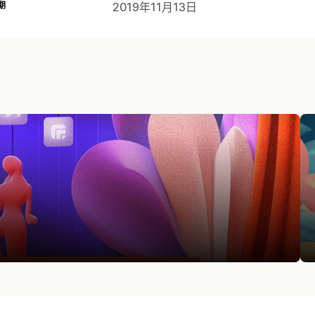
期
2019年11月13日