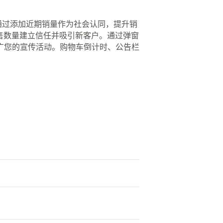
您可以通过添加近期销量作为社会认同，提升销
已售数量建立信任并吸引新客户。通过弹窗
广您的宣传活动。购物车倒计时、公告栏