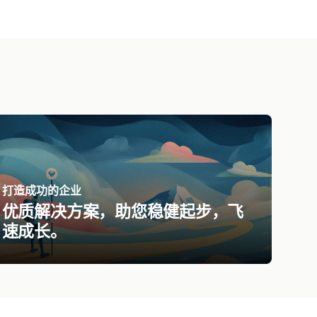
打造成功的企业
优质解决方案，助您稳健起步，飞
速成长。