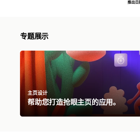
推出日
专题展示
主页设计
帮助您打造抢眼主页的应用。