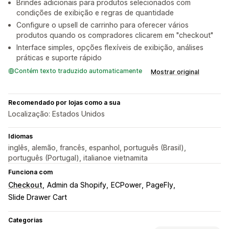
Brindes adicionais para produtos selecionados com
condições de exibição e regras de quantidade
Configure o upsell de carrinho para oferecer vários
produtos quando os compradores clicarem em "checkout"
Interface simples, opções flexíveis de exibição, análises
práticas e suporte rápido
Contém texto traduzido automaticamente
Mostrar original
Recomendado por lojas como a sua
Localização: Estados Unidos
Idiomas
inglês, alemão, francês, espanhol, português (Brasil),
português (Portugal), italianoe vietnamita
Funciona com
Checkout
Admin da Shopify
ECPower
PageFly
Slide Drawer Cart
Categorias