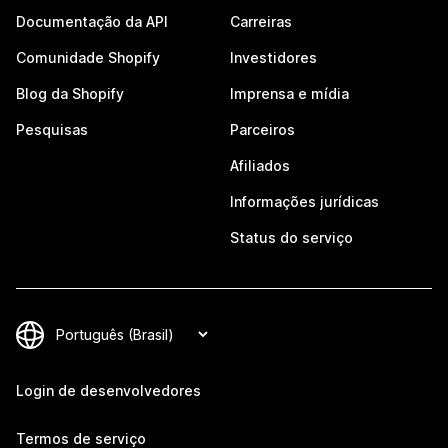
Documentação da API
Carreiras
Comunidade Shopify
Investidores
Blog da Shopify
Imprensa e mídia
Pesquisas
Parceiros
Afiliados
Informações jurídicas
Status do serviço
Login de desenvolvedores
Termos de serviço