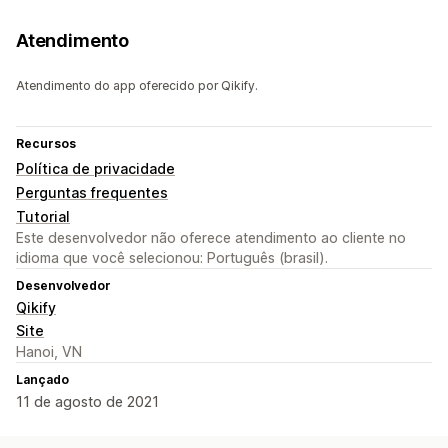
Atendimento
Atendimento do app oferecido por Qikify.
Recursos
Política de privacidade
Perguntas frequentes
Tutorial
Este desenvolvedor não oferece atendimento ao cliente no
idioma que você selecionou: Português (brasil).
Desenvolvedor
Qikify
Site
Hanoi, VN
Lançado
11 de agosto de 2021