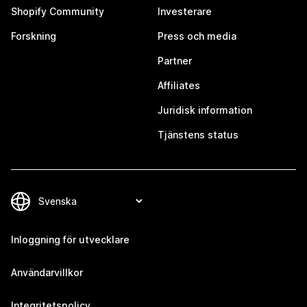
Shopify Community
Investerare
Forskning
Press och media
Partner
Affiliates
Juridisk information
Tjänstens status
Inloggning för utvecklare
Användarvillkor
Integritetspolicy