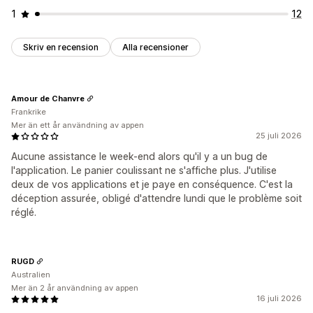
1
12
Skriv en recension
Alla recensioner
Amour de Chanvre
Frankrike
Mer än ett år användning av appen
25 juli 2026
Aucune assistance le week-end alors qu'il y a un bug de
l'application. Le panier coulissant ne s'affiche plus. J'utilise
deux de vos applications et je paye en conséquence. C'est la
déception assurée, obligé d'attendre lundi que le problème soit
réglé.
RUGD
Australien
Mer än 2 år användning av appen
16 juli 2026