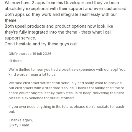
We now have 2 apps from this Developer and they've been
absolutely exceptional with their support and even customised
both apps so they work and integrate seamlessly with our
theme.
Both upsell products and product options now look like
they're fully integrated into the theme - thats what I call
support service.
Don't hesitate and try these guys out!
Qikify svarade 16 juli 2026
Hi there,
We're thrilled to hear you had a positive experience with our app! Your
kind words mean a lot to us.
We take customer satisfaction seriously and really want to provide
our customers with a standard service. Thanks for taking the time to
share your thoughts! It truly motivates us to keep delivering the best
possible experience for our customers.
If you ever need anything in the future, please don't hesitate to reach
out.
Thanks again,
Qikify Team