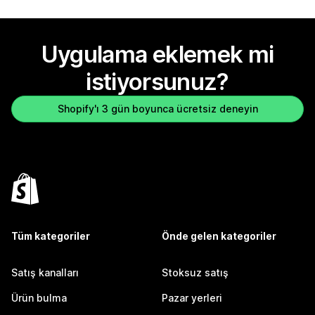
Uygulama eklemek mi
istiyorsunuz?
Shopify'ı 3 gün boyunca ücretsiz deneyin
Tüm kategoriler
Önde gelen kategoriler
Satış kanalları
Stoksuz satış
Ürün bulma
Pazar yerleri