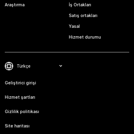
Araştırma
İş Ortakları
Satış ortakları
Yasal
Hizmet durumu
Geliştirici girişi
Hizmet şartları
Gizlilik politikası
Site haritası