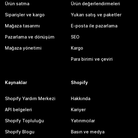
Ürün satma
Ürün değerlendirmeleri
Siparişler ve kargo
Yukarı satış ve paketler
Mağaza tasarımı
E-posta ile pazarlama
Pazarlama ve dönüşüm
SEO
Mağaza yönetimi
Kargo
Para birimi ve çeviri
Kaynaklar
Shopify
Shopify Yardım Merkezi
Hakkında
API belgeleri
Kariyer
Shopify Topluluğu
Yatırımcılar
Shopify Blogu
Basın ve medya