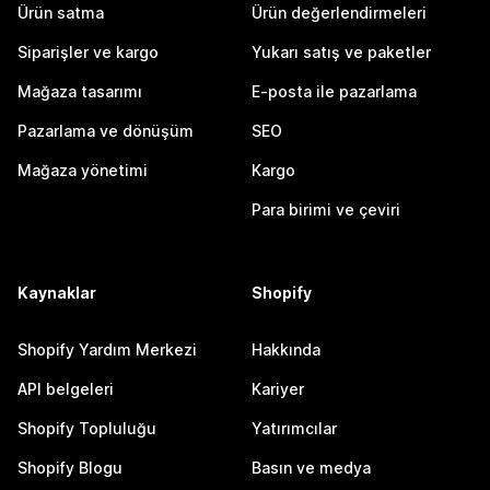
Ürün satma
Ürün değerlendirmeleri
Siparişler ve kargo
Yukarı satış ve paketler
Mağaza tasarımı
E-posta ile pazarlama
Pazarlama ve dönüşüm
SEO
Mağaza yönetimi
Kargo
Para birimi ve çeviri
Kaynaklar
Shopify
Shopify Yardım Merkezi
Hakkında
API belgeleri
Kariyer
Shopify Topluluğu
Yatırımcılar
Shopify Blogu
Basın ve medya