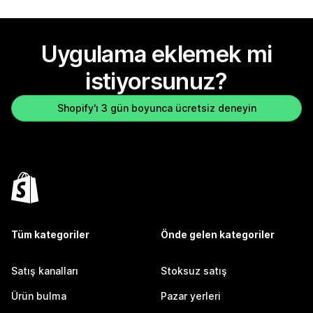
Uygulama eklemek mi
istiyorsunuz?
Shopify'ı 3 gün boyunca ücretsiz deneyin
Tüm kategoriler
Önde gelen kategoriler
Satış kanalları
Stoksuz satış
Ürün bulma
Pazar yerleri