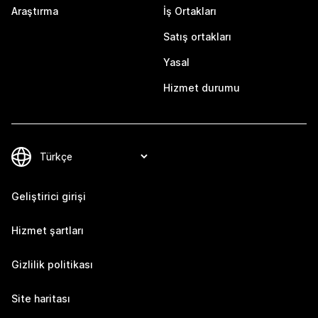
Araştırma
İş Ortakları
Satış ortakları
Yasal
Hizmet durumu
Geliştirici girişi
Hizmet şartları
Gizlilik politikası
Site haritası