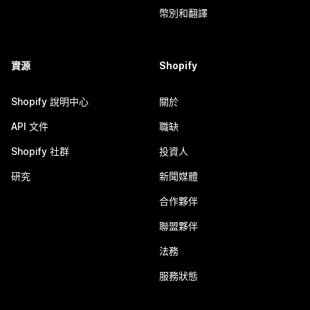
幣別和翻譯
資源
Shopify
Shopify 說明中心
關於
API 文件
職缺
Shopify 社群
投資人
研究
新聞媒體
合作夥伴
聯盟夥伴
法務
服務狀態