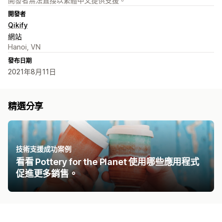
開發者無法直接以繁體中文提供支援。
開發者
Qikify
網站
Hanoi, VN
發布日期
2021年8月11日
精選分享
技術支援成功案例
看看 Pottery for the Planet 使用哪些應用程式
促進更多銷售。