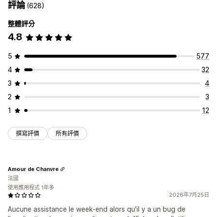
評論
(628)
整體評分
4.8
5
577
4
32
3
4
2
3
1
12
撰寫評價
所有評價
Amour de Chanvre
法國
使用應用程式 1年多
2026年7月25日
Aucune assistance le week-end alors qu'il y a un bug de