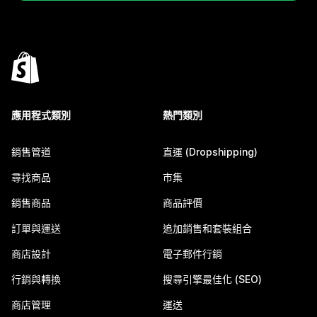
應用程式類別
熱門類別
銷售管道
直運 (Dropshipping)
尋找商品
市集
銷售商品
商品評價
訂單與運送
追加銷售和套裝組合
商店設計
電子郵件行銷
行銷與轉換
搜尋引擎最佳化 (SEO)
商店管理
運送