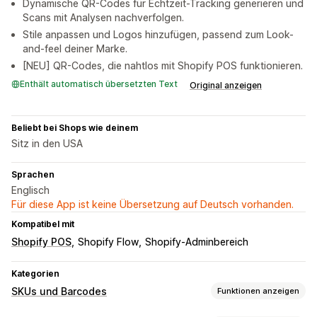
Dynamische QR-Codes für Echtzeit-Tracking generieren und
Scans mit Analysen nachverfolgen.
Stile anpassen und Logos hinzufügen, passend zum Look-
and-feel deiner Marke.
[NEU] QR-Codes, die nahtlos mit Shopify POS funktionieren.
Enthält automatisch übersetzten Text
Original anzeigen
Beliebt bei Shops wie deinem
Sitz in den USA
Sprachen
Englisch
Für diese App ist keine Übersetzung auf Deutsch vorhanden.
Kompatibel mit
Shopify POS
Shopify Flow
Shopify-Adminbereich
Kategorien
SKUs und Barcodes
Funktionen anzeigen