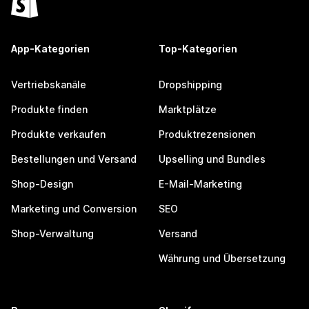
App-Kategorien
Top-Kategorien
Vertriebskanäle
Dropshipping
Produkte finden
Marktplätze
Produkte verkaufen
Produktrezensionen
Bestellungen und Versand
Upselling und Bundles
Shop-Design
E-Mail-Marketing
Marketing und Conversion
SEO
Shop-Verwaltung
Versand
Währung und Übersetzung