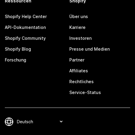
Ressourcen
Shopify
Shopify Help Center
Über uns
API-Dokumentation
Karriere
Shopify Community
Investoren
Shopify Blog
Presse und Medien
Forschung
Partner
Affiliates
Rechtliches
Service-Status