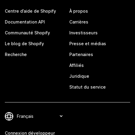
Centre d’aide de Shopify
À propos
Documentation API
Carrières
Communauté Shopify
Investisseurs
Le blog de Shopify
Presse et médias
Recherche
Partenaires
Affiliés
Juridique
Statut du service
Connexion développeur