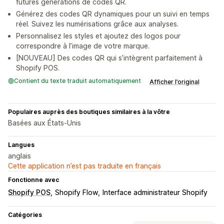
futures générations de codes QR.
Générez des codes QR dynamiques pour un suivi en temps
réel. Suivez les numérisations grâce aux analyses.
Personnalisez les styles et ajoutez des logos pour
correspondre à l’image de votre marque.
[NOUVEAU] Des codes QR qui s’intègrent parfaitement à
Shopify POS.
Contient du texte traduit automatiquement
Afficher l’original
Populaires auprès des boutiques similaires à la vôtre
Basées aux États-Unis
Langues
anglais
Cette application n’est pas traduite en français
Fonctionne avec
Shopify POS
Shopify Flow
Interface administrateur Shopify
Catégories