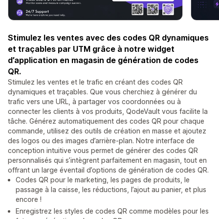
Stimulez les ventes avec des codes QR dynamiques
et traçables par UTM grâce à notre widget
d’application en magasin de génération de codes
QR.
Stimulez les ventes et le trafic en créant des codes QR
dynamiques et traçables. Que vous cherchiez à générer du
trafic vers une URL, à partager vos coordonnées ou à
connecter les clients à vos produits, QodeVault vous facilite la
tâche. Générez automatiquement des codes QR pour chaque
commande, utilisez des outils de création en masse et ajoutez
des logos ou des images d’arrière-plan. Notre interface de
conception intuitive vous permet de générer des codes QR
personnalisés qui s’intègrent parfaitement en magasin, tout en
offrant un large éventail d’options de génération de codes QR.
Codes QR pour le marketing, les pages de produits, le
passage à la caisse, les réductions, l’ajout au panier, et plus
encore !
Enregistrez les styles de codes QR comme modèles pour les