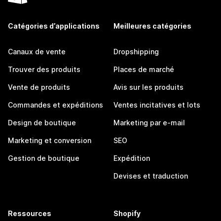
Catégories d’applications
Meilleures catégories
Canaux de vente
Dropshipping
Trouver des produits
Places de marché
Vente de produits
Avis sur les produits
Commandes et expéditions
Ventes incitatives et lots
Design de boutique
Marketing par e-mail
Marketing et conversion
SEO
Gestion de boutique
Expédition
Devises et traduction
Ressources
Shopify