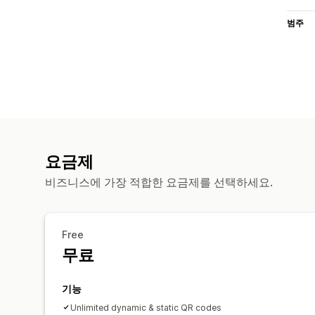
범주
요금제
비즈니스에 가장 적합한 요금제를 선택하세요.
Free
무료
기능
Unlimited dynamic & static QR codes