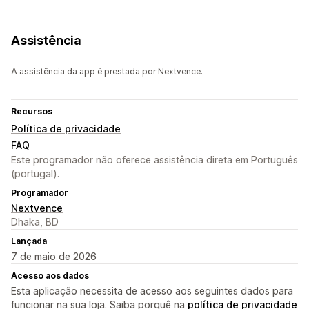
Assistência
A assistência da app é prestada por Nextvence.
Recursos
Política de privacidade
FAQ
Este programador não oferece assistência direta em Português
(portugal).
Programador
Nextvence
Dhaka, BD
Lançada
7 de maio de 2026
Acesso aos dados
Esta aplicação necessita de acesso aos seguintes dados para
funcionar na sua loja. Saiba porquê na
política de privacidade