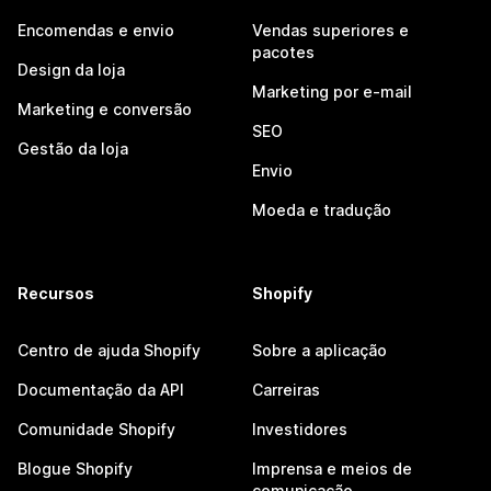
Encomendas e envio
Vendas superiores e
pacotes
Design da loja
Marketing por e-mail
Marketing e conversão
SEO
Gestão da loja
Envio
Moeda e tradução
Recursos
Shopify
Centro de ajuda Shopify
Sobre a aplicação
Documentação da API
Carreiras
Comunidade Shopify
Investidores
Blogue Shopify
Imprensa e meios de
comunicação