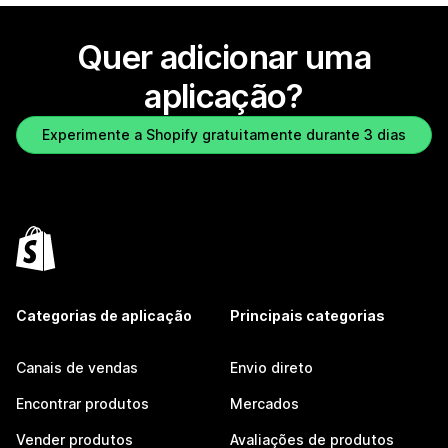
Quer adicionar uma
aplicação?
Experimente a Shopify gratuitamente durante 3 dias
Categorias de aplicação
Principais categorias
Canais de vendas
Envio direto
Encontrar produtos
Mercados
Vender produtos
Avaliações de produtos