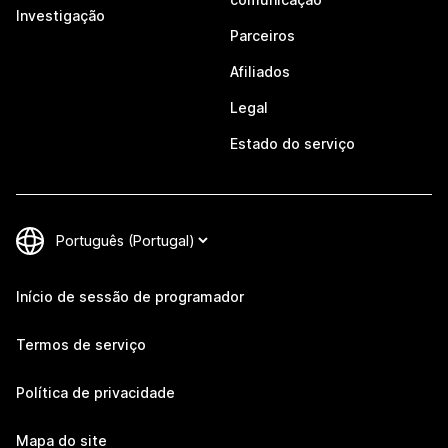
Investigação
Parceiros
Afiliados
Legal
Estado do serviço
Início de sessão de programador
Termos de serviço
Política de privacidade
Mapa do site