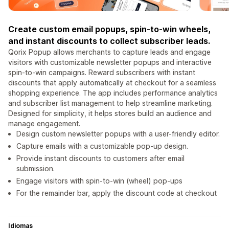
Create custom email popups, spin-to-win wheels,
and instant discounts to collect subscriber leads.
Qorix Popup allows merchants to capture leads and engage
visitors with customizable newsletter popups and interactive
spin-to-win campaigns. Reward subscribers with instant
discounts that apply automatically at checkout for a seamless
shopping experience. The app includes performance analytics
and subscriber list management to help streamline marketing.
Designed for simplicity, it helps stores build an audience and
manage engagement.
Design custom newsletter popups with a user-friendly editor.
Capture emails with a customizable pop-up design.
Provide instant discounts to customers after email
submission.
Engage visitors with spin-to-win (wheel) pop-ups
For the remainder bar, apply the discount code at checkout
Idiomas