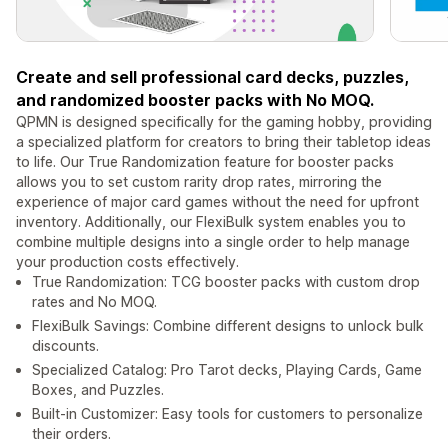
Create and sell professional card decks, puzzles,
and randomized booster packs with No MOQ.
QPMN is designed specifically for the gaming hobby, providing
a specialized platform for creators to bring their tabletop ideas
to life. Our True Randomization feature for booster packs
allows you to set custom rarity drop rates, mirroring the
experience of major card games without the need for upfront
inventory. Additionally, our FlexiBulk system enables you to
combine multiple designs into a single order to help manage
your production costs effectively.
True Randomization: TCG booster packs with custom drop
rates and No MOQ.
FlexiBulk Savings: Combine different designs to unlock bulk
discounts.
Specialized Catalog: Pro Tarot decks, Playing Cards, Game
Boxes, and Puzzles.
Built-in Customizer: Easy tools for customers to personalize
their orders.