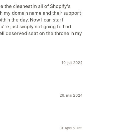
the cleanest in all of Shopify's
th my domain name and their support
ithin the day. Now I can start
're just simply not going to find
Well deserved seat on the throne in my
10. juli 2024
26. mai 2024
8. april 2025