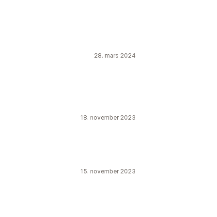
28. mars 2024
18. november 2023
15. november 2023