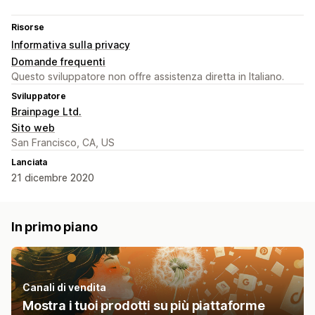
Risorse
Informativa sulla privacy
Domande frequenti
Questo sviluppatore non offre assistenza diretta in Italiano.
Sviluppatore
Brainpage Ltd.
Sito web
San Francisco, CA, US
Lanciata
21 dicembre 2020
In primo piano
Canali di vendita
Mostra i tuoi prodotti su più piattaforme