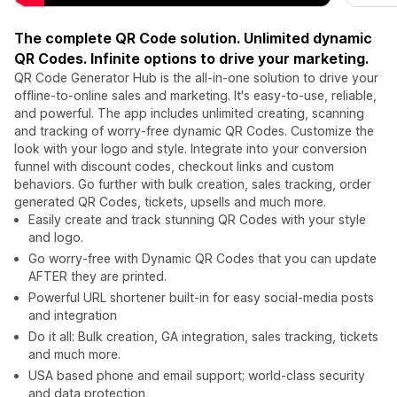
The complete QR Code solution. Unlimited dynamic
QR Codes. Infinite options to drive your marketing.
QR Code Generator Hub is the all-in-one solution to drive your
offline-to-online sales and marketing. It's easy-to-use, reliable,
and powerful. The app includes unlimited creating, scanning
and tracking of worry-free dynamic QR Codes. Customize the
look with your logo and style. Integrate into your conversion
funnel with discount codes, checkout links and custom
behaviors. Go further with bulk creation, sales tracking, order
generated QR Codes, tickets, upsells and much more.
Easily create and track stunning QR Codes with your style
and logo.
Go worry-free with Dynamic QR Codes that you can update
AFTER they are printed.
Powerful URL shortener built-in for easy social-media posts
and integration
Do it all: Bulk creation, GA integration, sales tracking, tickets
and much more.
USA based phone and email support; world-class security
and data protection