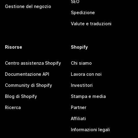
SEO
Gestione del negozio
Spedizione
Valute e traduzioni
Risorse
Shopify
Centro assistenza Shopify
Chi siamo
Documentazione API
Lavora con noi
Community di Shopify
Investitori
Blog di Shopify
Stampa e media
Ricerca
Partner
Affiliati
Informazioni legali