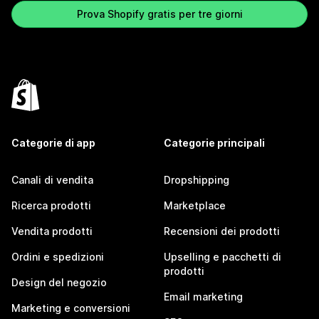
Prova Shopify gratis per tre giorni
Categorie di app
Categorie principali
Canali di vendita
Dropshipping
Ricerca prodotti
Marketplace
Vendita prodotti
Recensioni dei prodotti
Ordini e spedizioni
Upselling e pacchetti di
prodotti
Design del negozio
Email marketing
Marketing e conversioni