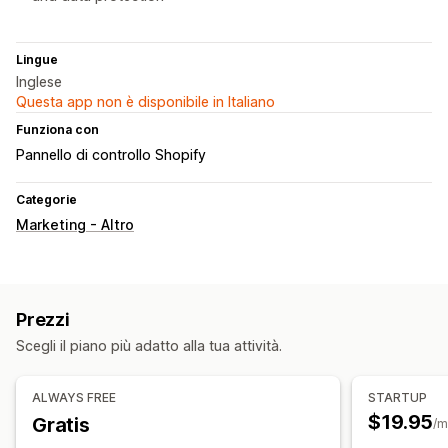
Lingue
Inglese
Questa app non è disponibile in Italiano
Funziona con
Pannello di controllo Shopify
Categorie
Marketing - Altro
Prezzi
Scegli il piano più adatto alla tua attività.
ALWAYS FREE
STARTUP
$19.95
Gratis
/m