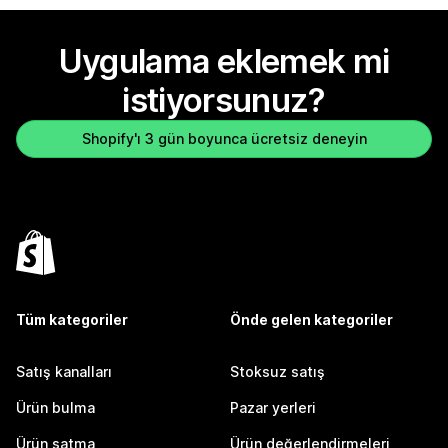
Uygulama eklemek mi
istiyorsunuz?
Shopify'ı 3 gün boyunca ücretsiz deneyin
Tüm kategoriler
Önde gelen kategoriler
Satış kanalları
Stoksuz satış
Ürün bulma
Pazar yerleri
Ürün satma
Ürün değerlendirmeleri