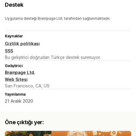
Destek
Uygulama desteği Brainpage Ltd. tarafından sağlanmaktadır.
Kaynaklar
Gizlilik politikası
SSS
Bu geliştirici doğrudan Türkçe destek sunmuyor.
Geliştirici
Brainpage Ltd.
Web Sitesi
San Francisco, CA, US
Yayınlanma
21 Aralık 2020
Öne çıktığı yer: