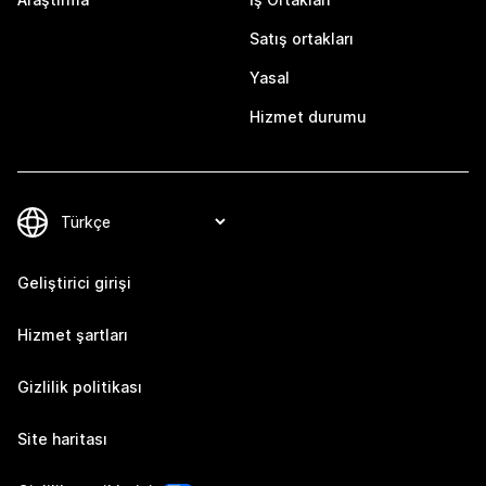
Satış ortakları
Yasal
Hizmet durumu
Geliştirici girişi
Hizmet şartları
Gizlilik politikası
Site haritası