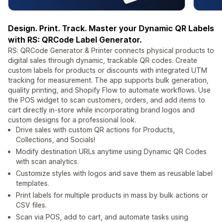
Design. Print. Track. Master your Dynamic QR Labels
with RS: QRCode Label Generator.
RS: QRCode Generator & Printer connects physical products to
digital sales through dynamic, trackable QR codes. Create
custom labels for products or discounts with integrated UTM
tracking for measurement. The app supports bulk generation,
quality printing, and Shopify Flow to automate workflows. Use
the POS widget to scan customers, orders, and add items to
cart directly in-store while incorporating brand logos and
custom designs for a professional look.
Drive sales with custom QR actions for Products,
Collections, and Socials!
Modify destination URLs anytime using Dynamic QR Codes
with scan analytics.
Customize styles with logos and save them as reusable label
templates.
Print labels for multiple products in mass by bulk actions or
CSV files.
Scan via POS, add to cart, and automate tasks using